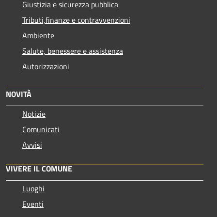
Giustizia e sicurezza pubblica
Tributi,finanze e contravvenzioni
Ambiente
Salute, benessere e assistenza
Autorizzazioni
NOVITÀ
Notizie
Comunicati
Avvisi
VIVERE IL COMUNE
Luoghi
Eventi