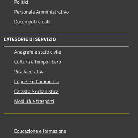
Politici
Personale Amministrativo
Documenti e dati
CATEGORIE DI SERVIZIO
Anagrafe e stato civile
Cultura e tempo libero
Vita lavorativa
Imprese e Commercio
Catasto e urbanistica
Mobilità e trasporti
Educazione e formazione