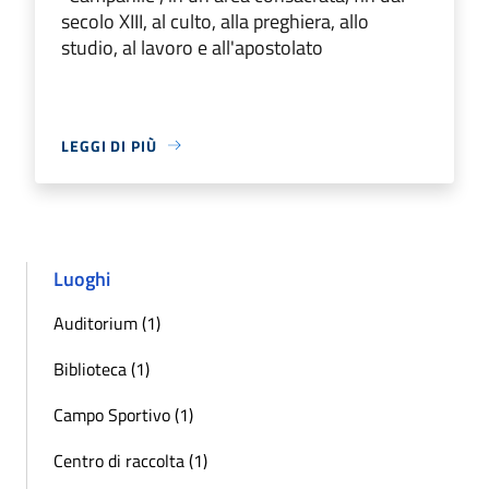
secolo XIII, al culto, alla preghiera, allo
studio, al lavoro e all'apostolato
LEGGI DI PIÙ
Luoghi
Auditorium (1)
Biblioteca (1)
Campo Sportivo (1)
Centro di raccolta (1)