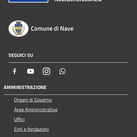
Comune di Nave
SEGUICI SU
Facebook
Youtube
Instagram
Whatsapp
AMMINISTRAZIONE
Organi di Governo
Aree Amministrative
Uffici
Enti e fondazioni