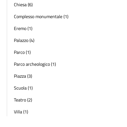
Chiesa (6)
Complesso monumentale (1)
Eremo (1)
Palazzo (4)
Parco (1)
Parco archeologico (1)
Piazza (3)
Scuola (1)
Teatro (2)
Villa (1)