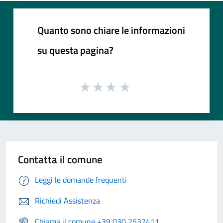
Quanto sono chiare le informazioni
su questa pagina?
Contatta il comune
Leggi le domande frequenti
Richiedi Assistenza
Chiama il comune +39 030 2537411