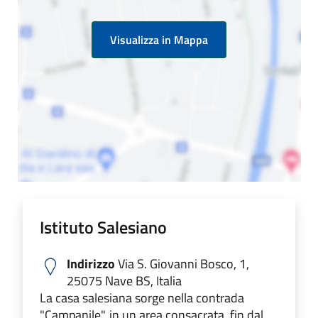
Visualizza in Mappa
Istituto Salesiano
Indirizzo
Via S. Giovanni Bosco, 1,
25075 Nave BS, Italia
La casa salesiana sorge nella contrada
"Campanile", in un area consacrata, fin dal