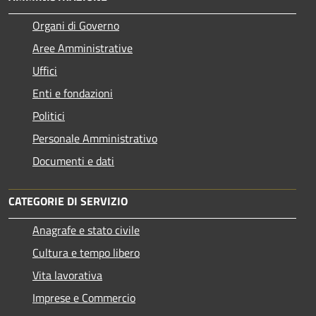
Organi di Governo
Aree Amministrative
Uffici
Enti e fondazioni
Politici
Personale Amministrativo
Documenti e dati
CATEGORIE DI SERVIZIO
Anagrafe e stato civile
Cultura e tempo libero
Vita lavorativa
Imprese e Commercio