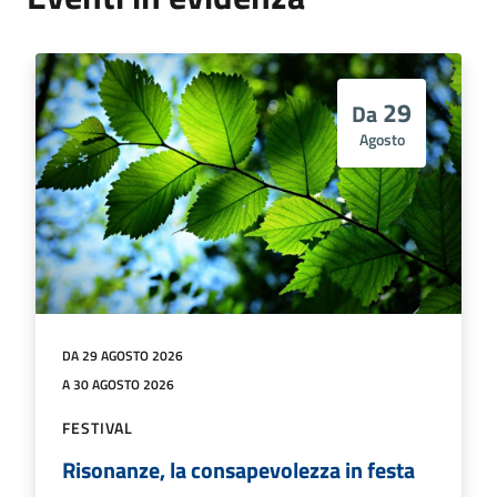
29
Da
Agosto
DA 29 AGOSTO 2026
A 30 AGOSTO 2026
FESTIVAL
Risonanze, la consapevolezza in festa