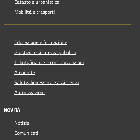
Catasto e urbanistica
Mobilità e trasporti
Educazione e formazione
Giustizia e sicurezza pubblica
Tributi,finanze e contravvenzioni
Ambiente
Salute, benessere e assistenza
Autorizzazioni
NOVITÀ
Notizie
Comunicati