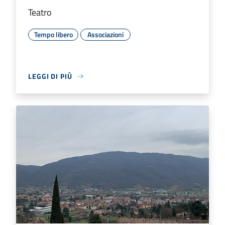
Teatro
Tempo libero
Associazioni
LEGGI DI PIÙ