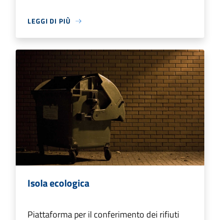
LEGGI DI PIÙ
Isola ecologica
Piattaforma per il conferimento dei rifiuti