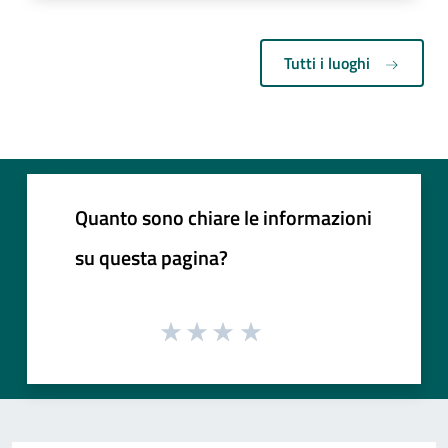
Tutti i luoghi
Quanto sono chiare le informazioni
su questa pagina?