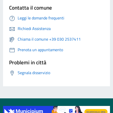
Contatta il comune
Leggi le domande frequenti
Richiedi Assistenza
Chiama il comune +39 030 2537411
Prenota un appuntamento
Problemi in città
Segnala disservizio