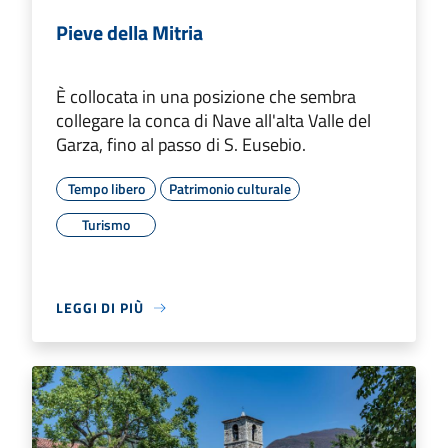
Pieve della Mitria
È collocata in una posizione che sembra
collegare la conca di Nave all'alta Valle del
Garza, fino al passo di S. Eusebio.
Tempo libero
Patrimonio culturale
Turismo
LEGGI DI PIÙ