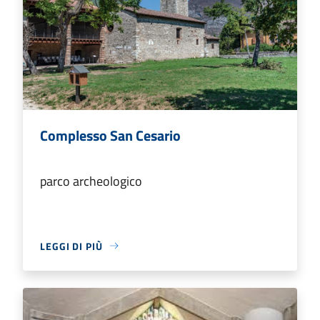
Complesso San Cesario
parco archeologico
LEGGI DI PIÙ