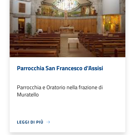
Parrocchia San Francesco d'Assisi
Parrocchia e Oratorio nella frazione di
Muratello
LEGGI DI PIÙ