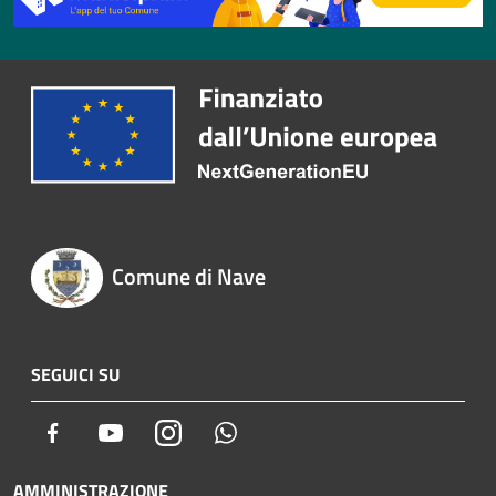
Comune di Nave
SEGUICI SU
Facebook
Youtube
Instagram
Whatsapp
AMMINISTRAZIONE