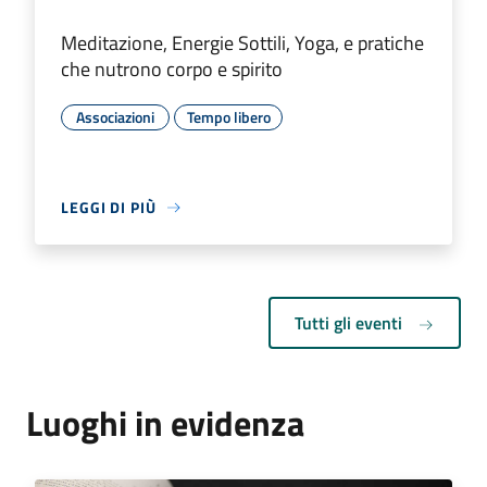
Meditazione, Energie Sottili, Yoga, e pratiche
che nutrono corpo e spirito
Associazioni
Tempo libero
LEGGI DI PIÙ
Tutti gli eventi
Luoghi in evidenza