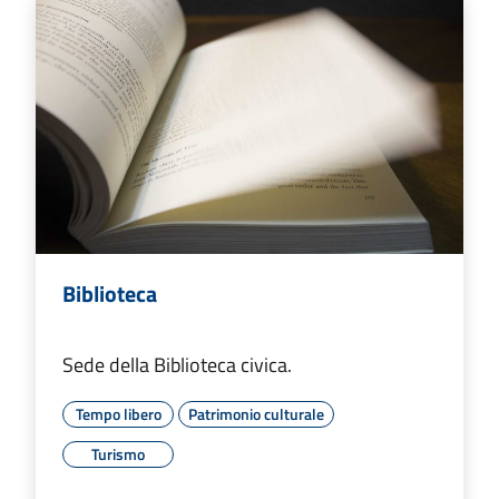
Biblioteca
Sede della Biblioteca civica.
Tempo libero
Patrimonio culturale
Turismo