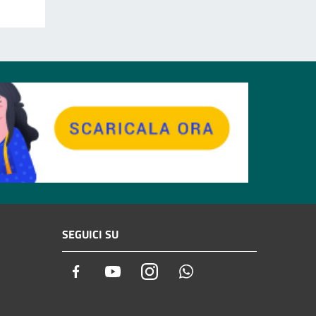
SEGUICI SU
Facebook
Youtube
Instagram
Whatsapp