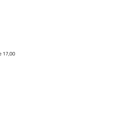
le 17,00