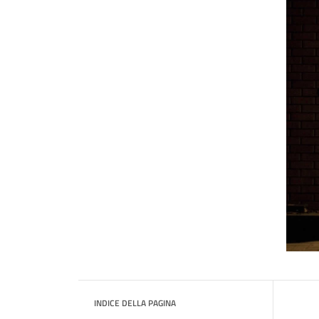
INDICE DELLA PAGINA