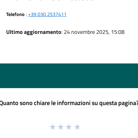
Telefono
:
+39 030 2537411
Ultimo aggiornamento
: 24 novembre 2025, 15:08
Quanto sono chiare le informazioni su questa pagina