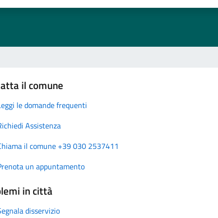
atta il comune
Leggi le domande frequenti
Richiedi Assistenza
Chiama il comune +39 030 2537411
Prenota un appuntamento
lemi in città
Segnala disservizio