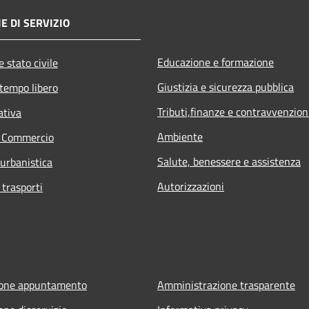
E DI SERVIZIO
Educazione e formazione
 stato civile
Giustizia e sicurezza pubblica
 tempo libero
Tributi,finanze e contravvenzion
ativa
Ambiente
e Commercio
Salute, benessere e assistenza
 urbanistica
Autorizzazioni
 trasporti
ione appuntamento
Amministrazione trasparente