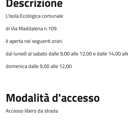
Descrizione
L'Isola Ecologica comunale
di Via Maddalena n.109
è aperta nei seguenti orari:
dal lunedì al sabato dalle 9,00 alle 12,00 e dalle 14,00 al
domenica dalle 9,00 alle 12,00
Modalità d'accesso
Accesso libero da strada