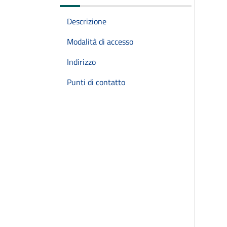
Descrizione
Modalità di accesso
Indirizzo
Punti di contatto