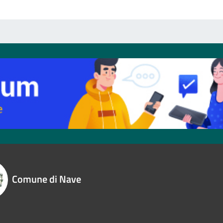
Comune di Nave