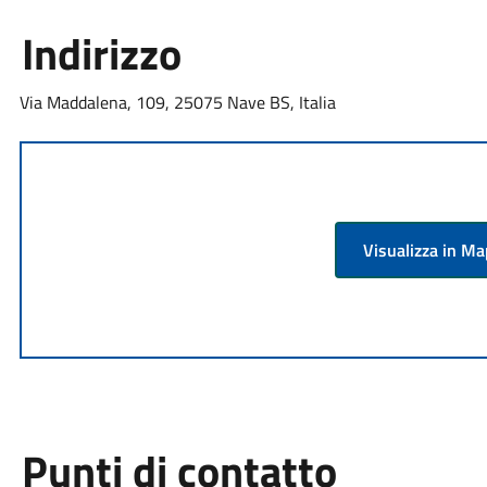
Indirizzo
Via Maddalena, 109, 25075 Nave BS, Italia
Visualizza in M
Punti di contatto