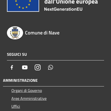
Comune di Nave
SEGUICI SU
Facebook
Youtube
Instagram
Whatsapp
AMMINISTRAZIONE
Organi di Governo
Aree Amministrative
Uffici