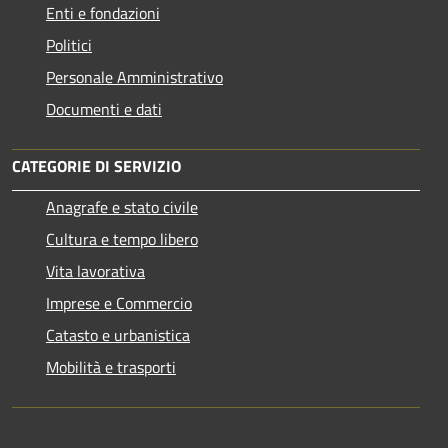
Enti e fondazioni
Politici
Personale Amministrativo
Documenti e dati
CATEGORIE DI SERVIZIO
Anagrafe e stato civile
Cultura e tempo libero
Vita lavorativa
Imprese e Commercio
Catasto e urbanistica
Mobilità e trasporti