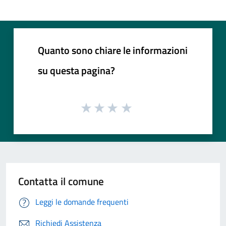
Quanto sono chiare le informazioni
su questa pagina?
Contatta il comune
Leggi le domande frequenti
Richiedi Assistenza