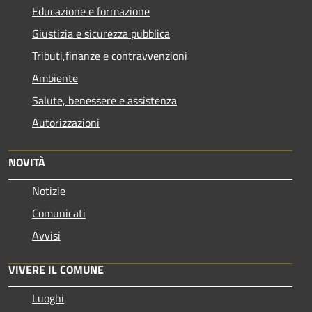
Educazione e formazione
Giustizia e sicurezza pubblica
Tributi,finanze e contravvenzioni
Ambiente
Salute, benessere e assistenza
Autorizzazioni
NOVITÀ
Notizie
Comunicati
Avvisi
VIVERE IL COMUNE
Luoghi