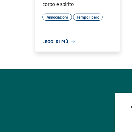
corpo e spirito
Associazioni
Tempo libero
LEGGI DI PIÙ