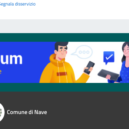
Segnala disservizio
Comune di Nave