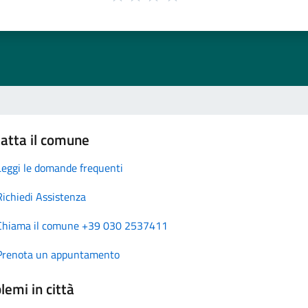
atta il comune
Leggi le domande frequenti
Richiedi Assistenza
Chiama il comune +39 030 2537411
Prenota un appuntamento
lemi in città