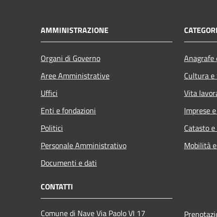
AMMINISTRAZIONE
CATEGORI
Organi di Governo
Anagrafe e
Aree Amministrative
Cultura e
Uffici
Vita lavor
Enti e fondazioni
Imprese 
Politici
Catasto e
Personale Amministrativo
Mobilità e
Documenti e dati
CONTATTI
Comune di Nave Via Paolo VI 17
Prenotaz