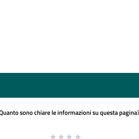
Quanto sono chiare le informazioni su questa pagina