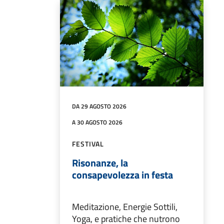
DA 29 AGOSTO 2026
A 30 AGOSTO 2026
FESTIVAL
Risonanze, la
consapevolezza in festa
Meditazione, Energie Sottili,
Yoga, e pratiche che nutrono