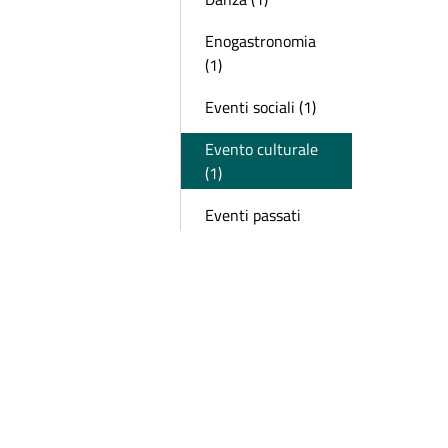
Enogastronomia
(1)
Eventi sociali (1)
Evento culturale
(1)
Eventi passati