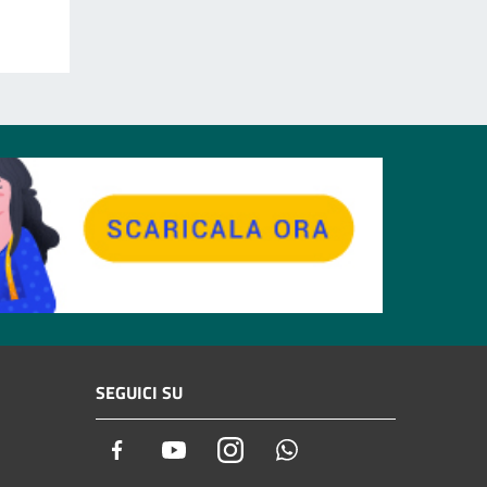
SEGUICI SU
Facebook
Youtube
Instagram
Whatsapp