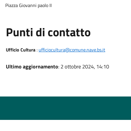
Piazza Giovanni paolo II
Punti di contatto
Ufficio Cultura
:
ufficiocultura@comune.nave.bs.it
Ultimo aggiornamento
: 2 ottobre 2024, 14:10