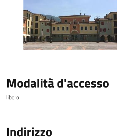
Modalità d'accesso
libero
Indirizzo