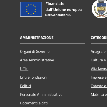
AMMINISTRAZIONE
CATEGORI
Organi di Governo
Anagrafe e
Aree Amministrative
Cultura e
Uffici
Vita lavor
Enti e fondazioni
Imprese 
Politici
Catasto e
Personale Amministrativo
Mobilità e
Documenti e dati