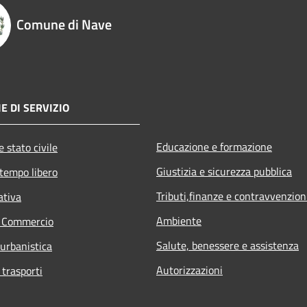
Comune di Nave
E DI SERVIZIO
Educazione e formazione
 stato civile
Giustizia e sicurezza pubblica
 tempo libero
Tributi,finanze e contravvenzion
ativa
Ambiente
e Commercio
Salute, benessere e assistenza
 urbanistica
Autorizzazioni
 trasporti