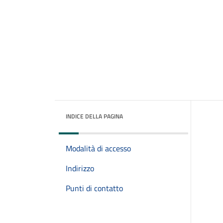
INDICE DELLA PAGINA
Modalità di accesso
Indirizzo
Punti di contatto