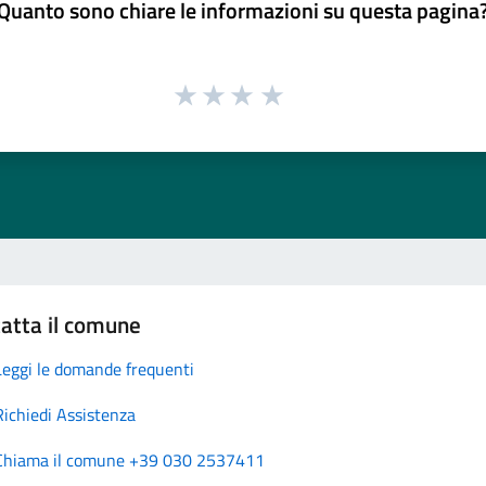
Quanto sono chiare le informazioni su questa pagina
atta il comune
Leggi le domande frequenti
Richiedi Assistenza
Chiama il comune +39 030 2537411