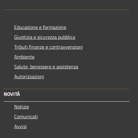
Educazione e formazione
Giustizia e sicurezza pubblica
Tributi,finanze e contravvenzioni
Ambiente
Salute, benessere e assistenza
Autorizzazioni
NOVITÀ
Notizie
Comunicati
Avvisi