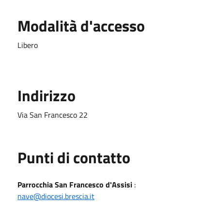
Modalità d'accesso
Libero
Indirizzo
Via San Francesco 22
Punti di contatto
Parrocchia San Francesco d'Assisi
:
nave@diocesi.brescia.it