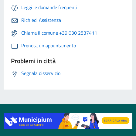
Leggi le domande frequenti
Richiedi Assistenza
Chiama il comune +39 030 2537411
Prenota un appuntamento
Problemi in città
Segnala disservizio