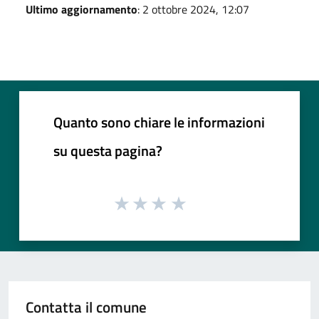
Ultimo aggiornamento
: 2 ottobre 2024, 12:07
Quanto sono chiare le informazioni
su questa pagina?
Contatta il comune