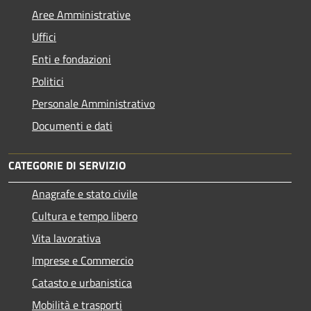
Aree Amministrative
Uffici
Enti e fondazioni
Politici
Personale Amministrativo
Documenti e dati
CATEGORIE DI SERVIZIO
Anagrafe e stato civile
Cultura e tempo libero
Vita lavorativa
Imprese e Commercio
Catasto e urbanistica
Mobilità e trasporti