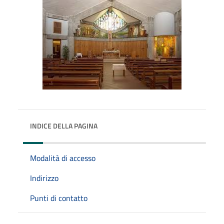
INDICE DELLA PAGINA
Modalità di accesso
Indirizzo
Punti di contatto