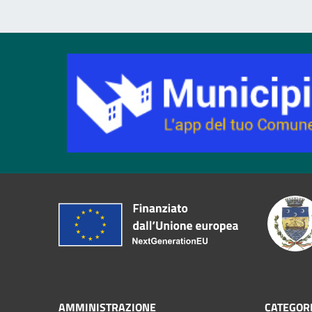
AMMINISTRAZIONE
CATEGORI