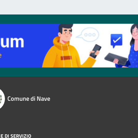
Comune di Nave
E DI SERVIZIO