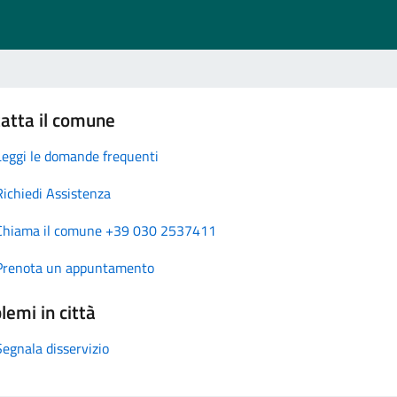
atta il comune
Leggi le domande frequenti
Richiedi Assistenza
Chiama il comune +39 030 2537411
Prenota un appuntamento
lemi in città
Segnala disservizio