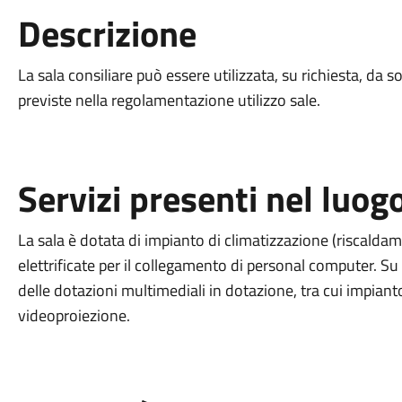
Descrizione
La sala consiliare può essere utilizzata, su richiesta, da s
previste nella regolamentazione utilizzo sale.
Servizi presenti nel luog
La sala è dotata di impianto di climatizzazione (riscalda
elettrificate per il collegamento di personal computer. Su 
delle dotazioni multimediali in dotazione, tra cui impian
videoproiezione.