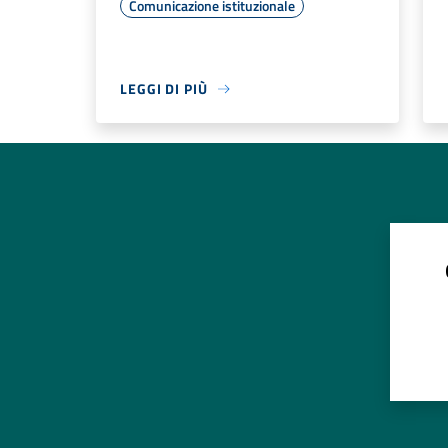
Comunicazione istituzionale
LEGGI DI PIÙ