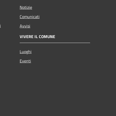
Notizie
Comunicati
i
Avvisi
VIVERE IL COMUNE
Luoghi
Eventi