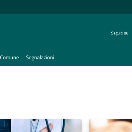
Seguici su
il Comune
Segnalazioni