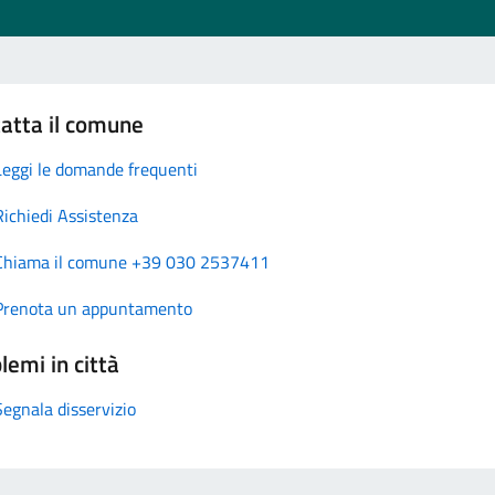
atta il comune
Leggi le domande frequenti
Richiedi Assistenza
Chiama il comune +39 030 2537411
Prenota un appuntamento
lemi in città
Segnala disservizio