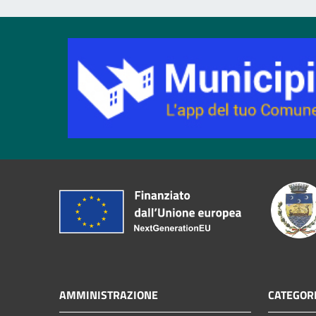
AMMINISTRAZIONE
CATEGORI