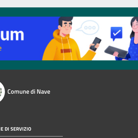
Comune di Nave
E DI SERVIZIO