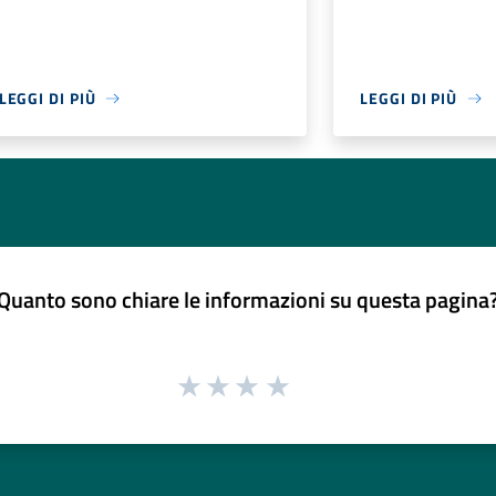
LEGGI DI PIÙ
LEGGI DI PIÙ
Quanto sono chiare le informazioni su questa pagina