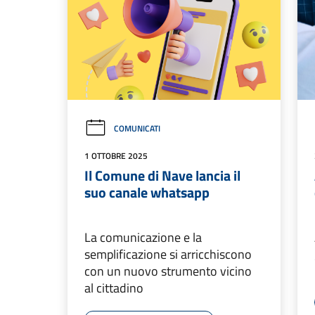
COMUNICATI
1 OTTOBRE 2025
Il Comune di Nave lancia il
suo canale whatsapp
La comunicazione e la
semplificazione si arricchiscono
con un nuovo strumento vicino
al cittadino