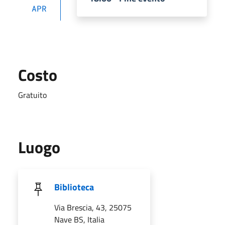
APR
Costo
Gratuito
Luogo
Biblioteca
Via Brescia, 43, 25075
Nave BS, Italia