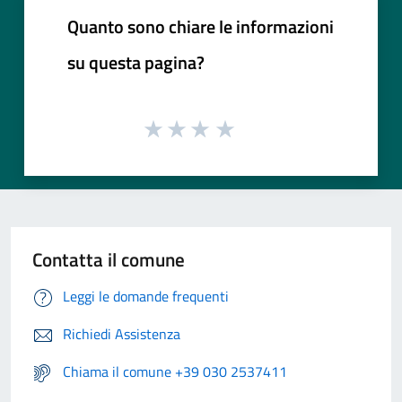
Quanto sono chiare le informazioni
su questa pagina?
Contatta il comune
Leggi le domande frequenti
Richiedi Assistenza
Chiama il comune +39 030 2537411