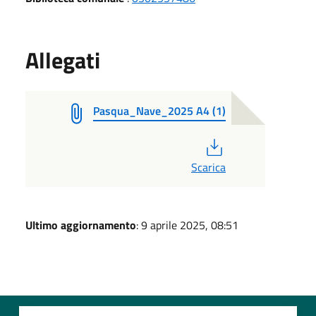
Allegati
Pasqua_Nave_2025 A4 (1)
PDF
Scarica
Ultimo aggiornamento
: 9 aprile 2025, 08:51