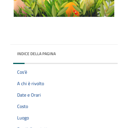
INDICE DELLA PAGINA
Cos'è
A chi è rivolto
Date e Orari
Costo
Luogo