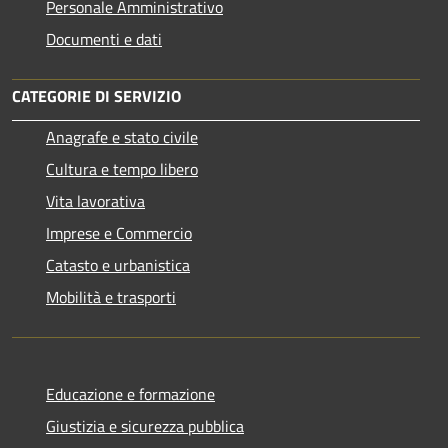
Personale Amministrativo
Documenti e dati
CATEGORIE DI SERVIZIO
Anagrafe e stato civile
Cultura e tempo libero
Vita lavorativa
Imprese e Commercio
Catasto e urbanistica
Mobilità e trasporti
Educazione e formazione
Giustizia e sicurezza pubblica