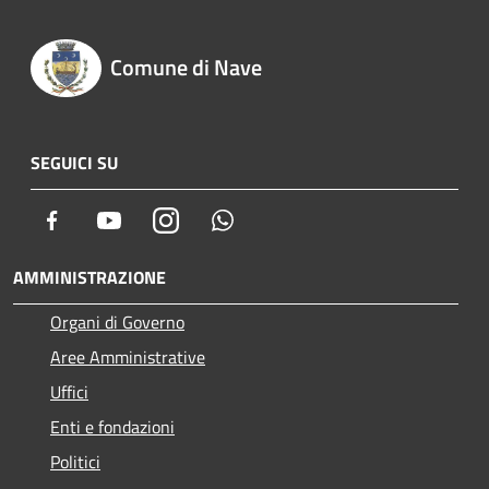
Comune di Nave
SEGUICI SU
Facebook
Youtube
Instagram
Whatsapp
AMMINISTRAZIONE
Organi di Governo
Aree Amministrative
Uffici
Enti e fondazioni
Politici