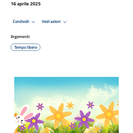
16 aprile 2025
Condividi
Vedi azioni
Argomenti:
Tempo libero