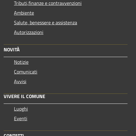
Tributi,finanze e contravvenzioni
Ambiente
Salute, benessere e assistenza
Autorizzazioni
NOVITÀ
Notizie
Comunicati
Avvisi
VIVERE IL COMUNE
Luoghi
Eventi
CONTATTI