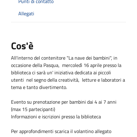
Punti di contatto
Allegati
Cos'è
All'interno del contenitore "La nave dei bambini", in
occasione della Pasqua, mercoledì 16 aprile presso la
biblioteca ci sarà un' iniziativa dedicata ai piccoli
utenti nel segno della creatività, letture e laboratori a
tema e tanto divertimento.
Evento su prenotazione per bambini dai 4 ai 7 anni
(max 15 partecipanti)
Informazioni e iscrizioni presso la biblioteca
Per approfondimenti scarica il volantino allegato