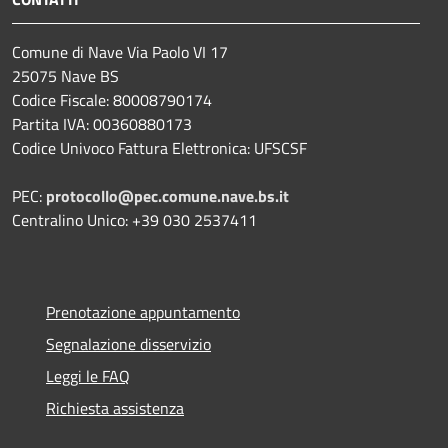
Comune di Nave Via Paolo VI 17
25075 Nave BS
Codice Fiscale: 80008790174
Partita IVA: 00360880173
Codice Univoco Fattura Elettronica: UFSCSF
PEC:
protocollo@pec.comune.nave.bs.it
Centralino Unico: +39 030 2537411
Prenotazione appuntamento
Segnalazione disservizio
Leggi le FAQ
Richiesta assistenza