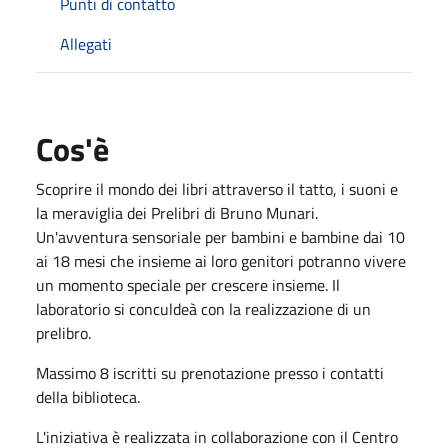
Punti di contatto
Allegati
Cos'è
Scoprire il mondo dei libri attraverso il tatto, i suoni e
la meraviglia dei Prelibri di Bruno Munari.
Un'avventura sensoriale per bambini e bambine dai 10
ai 18 mesi che insieme ai loro genitori potranno vivere
un momento speciale per crescere insieme. Il
laboratorio si conculdeà con la realizzazione di un
prelibro.
Massimo 8 iscritti su prenotazione presso i contatti
della biblioteca.
L'iniziativa è realizzata in collaborazione con il Centro