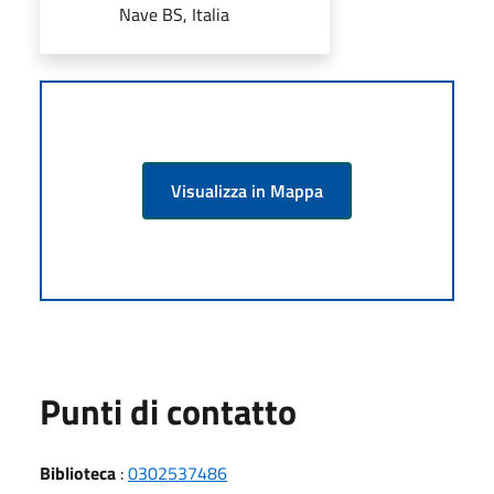
Nave BS, Italia
Visualizza in Mappa
Punti di contatto
Biblioteca
:
0302537486