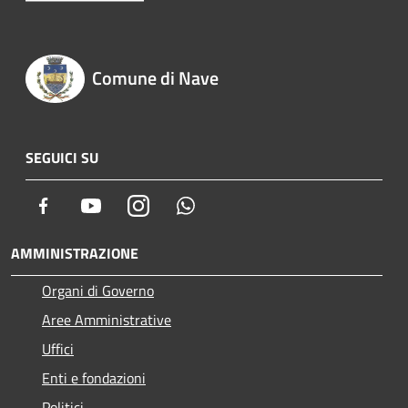
Comune di Nave
SEGUICI SU
Facebook
Youtube
Instagram
Whatsapp
AMMINISTRAZIONE
Organi di Governo
Aree Amministrative
Uffici
Enti e fondazioni
Politici