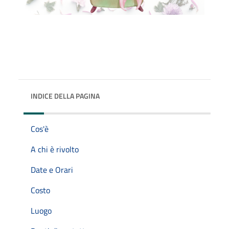
INDICE DELLA PAGINA
Cos'è
A chi è rivolto
Date e Orari
Costo
Luogo