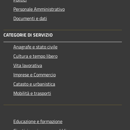
Personale Amministrativo
Documenti e dati
CATEGORIE DI SERVIZIO
Anagrafe e stato civile
Cultura e tempo libero
Vita lavorativa
Imprese e Commercio
Catasto e urbanistica
Mobilità e trasporti
Educazione e formazione