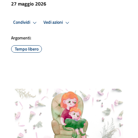
27 maggio 2026
Condividi
Vedi azioni
Argomenti:
Tempo libero