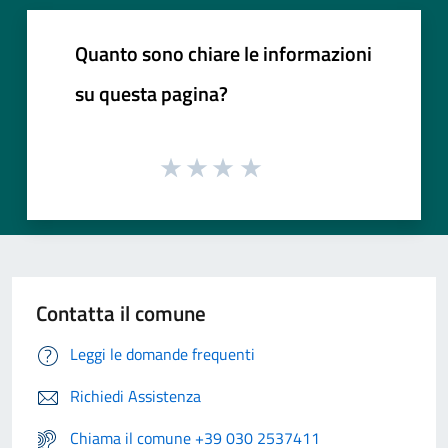
Quanto sono chiare le informazioni
su questa pagina?
Contatta il comune
Leggi le domande frequenti
Richiedi Assistenza
Chiama il comune +39 030 2537411