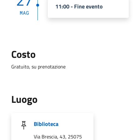
27
11:00 - Fine evento
MAG
Costo
Gratuito, su prenotazione
Luogo
Biblioteca
Via Brescia, 43, 25075