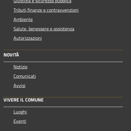
Giustizia e sicurezza pubblica
Tributi,finanze e contravvenzioni
Ambiente
Salute, benessere e assistenza
Autorizzazioni
NOVITÀ
Notizie
Comunicati
Avvisi
VIVERE IL COMUNE
Luoghi
Eventi