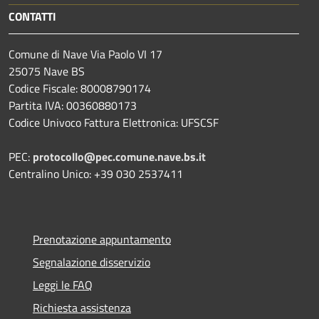
CONTATTI
Comune di Nave Via Paolo VI 17
25075 Nave BS
Codice Fiscale: 80008790174
Partita IVA: 00360880173
Codice Univoco Fattura Elettronica: UFSCSF
PEC:
protocollo@pec.comune.nave.bs.it
Centralino Unico: +39 030 2537411
Prenotazione appuntamento
Segnalazione disservizio
Leggi le FAQ
Richiesta assistenza