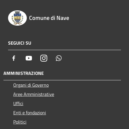
Comune di Nave
SEGUICI SU
Facebook
Youtube
Instagram
Whatsapp
AMMINISTRAZIONE
Organi di Governo
Aree Amministrative
Uffici
Enti e fondazioni
Politici