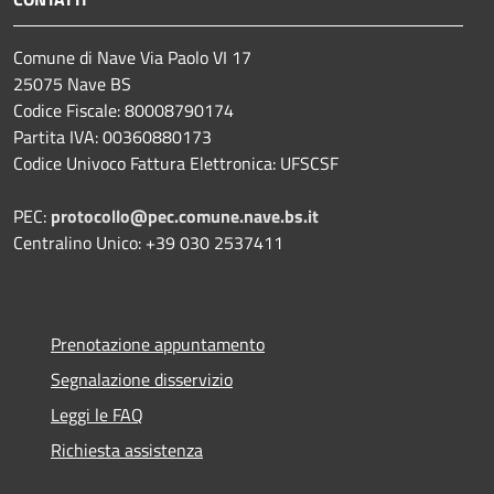
Comune di Nave Via Paolo VI 17
25075 Nave BS
Codice Fiscale: 80008790174
Partita IVA: 00360880173
Codice Univoco Fattura Elettronica: UFSCSF
PEC:
protocollo@pec.comune.nave.bs.it
Centralino Unico: +39 030 2537411
Prenotazione appuntamento
Segnalazione disservizio
Leggi le FAQ
Richiesta assistenza