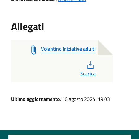
Allegati
Volantino Iniziative adulti
PDF
Scarica
Ultimo aggiornamento
: 16 agosto 2024, 19:03