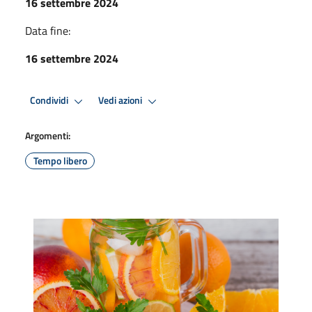
16 settembre 2024
Data fine:
16 settembre 2024
Condividi
Vedi azioni
Argomenti:
Tempo libero