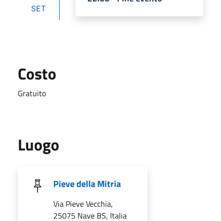
SET
Costo
Gratuito
Luogo
Pieve della Mitria
Via Pieve Vecchia,
25075 Nave BS, Italia