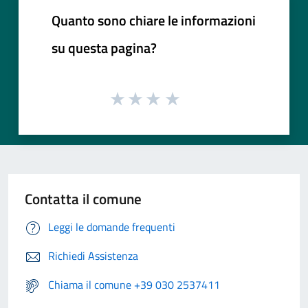
Quanto sono chiare le informazioni
su questa pagina?
Contatta il comune
Leggi le domande frequenti
Richiedi Assistenza
Chiama il comune +39 030 2537411