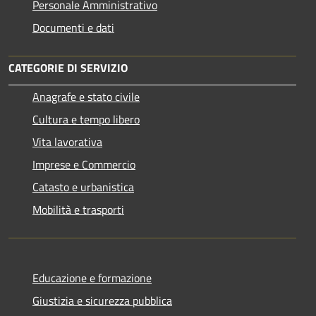
Personale Amministrativo
Documenti e dati
CATEGORIE DI SERVIZIO
Anagrafe e stato civile
Cultura e tempo libero
Vita lavorativa
Imprese e Commercio
Catasto e urbanistica
Mobilità e trasporti
Educazione e formazione
Giustizia e sicurezza pubblica