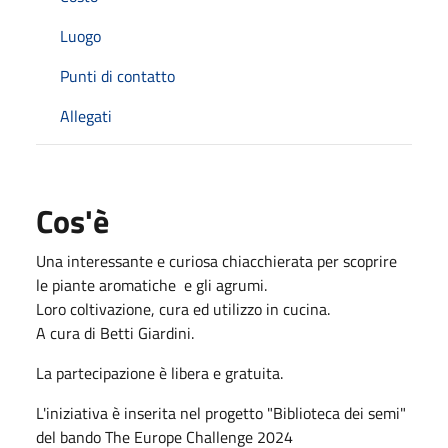
Luogo
Punti di contatto
Allegati
Cos'è
Una interessante e curiosa chiacchierata per scoprire
le piante aromatiche e gli agrumi.
Loro coltivazione, cura ed utilizzo in cucina.
A cura di Betti Giardini.
La partecipazione è libera e gratuita.
L'iniziativa è inserita nel progetto "Biblioteca dei semi"
del bando The Europe Challenge 2024