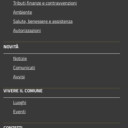
Tributi,finanze e contravvenzioni
Ambiente
Salute, benessere e assistenza
Autorizzazioni
NOVITÀ
Notizie
Comunicati
Avvisi
VIVERE IL COMUNE
Luoghi
Eventi
CONTATTI