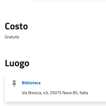
Costo
Gratuito
Luogo
Biblioteca
Via Brescia, 43, 25075 Nave BS, Italia