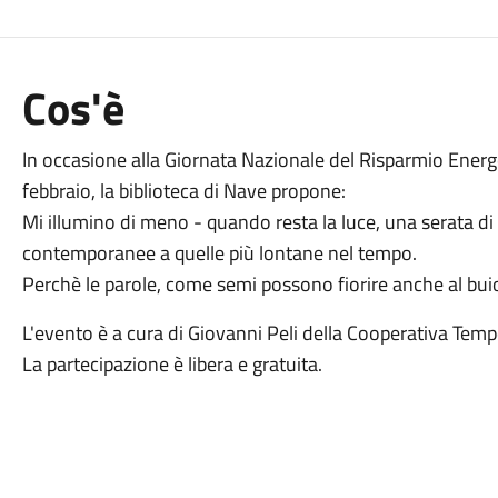
Cos'è
In occasione alla
Giornata Nazionale del Risparmio Energeti
febbraio, la biblioteca di Nave propone:
Mi illumino di meno - quando resta la luce, una serata di l
contemporanee a quelle più lontane nel tempo.
Perchè le parole, come semi possono fiorire anche al bui
L'evento è a cura di Giovanni Peli della Cooperativa Temp
La partecipazione è libera e gratuita.