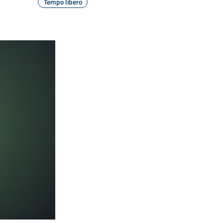
Tempo libero