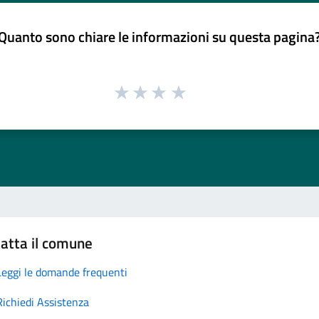
Quanto sono chiare le informazioni su questa pagina
atta il comune
Leggi le domande frequenti
Richiedi Assistenza