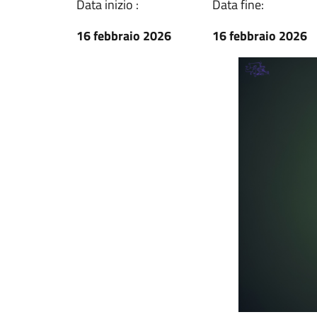
Data inizio :
Data fine:
16 febbraio 2026
16 febbraio 2026