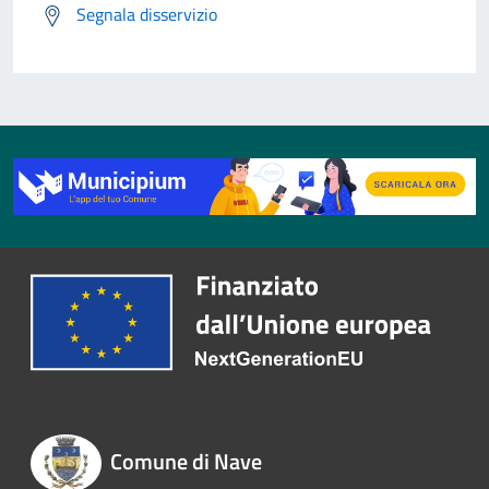
Segnala disservizio
Comune di Nave