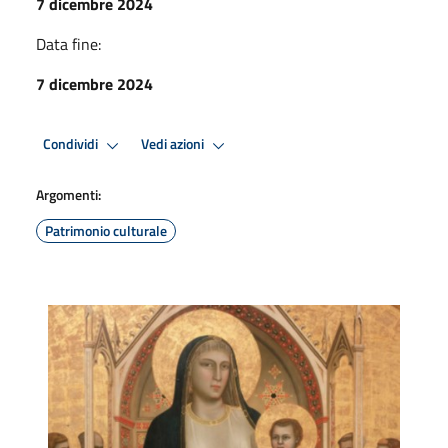
7 dicembre 2024
Data fine:
7 dicembre 2024
Condividi
Vedi azioni
Argomenti:
Patrimonio culturale