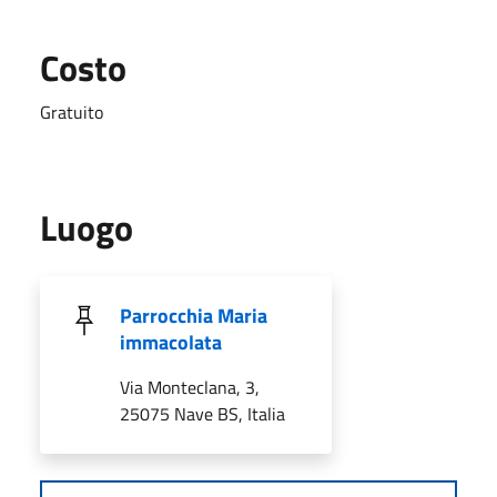
Costo
Gratuito
Luogo
Parrocchia Maria
immacolata
Via Monteclana, 3,
25075 Nave BS, Italia