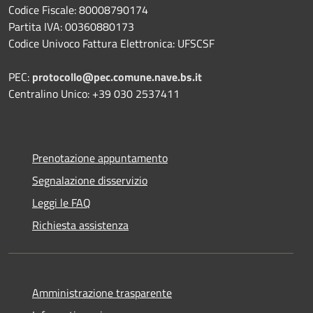
Codice Fiscale: 80008790174
Partita IVA: 00360880173
Codice Univoco Fattura Elettronica: UFSCSF
PEC:
protocollo@pec.comune.nave.bs.it
Centralino Unico: +39 030 2537411
Prenotazione appuntamento
Segnalazione disservizio
Leggi le FAQ
Richiesta assistenza
Amministrazione trasparente