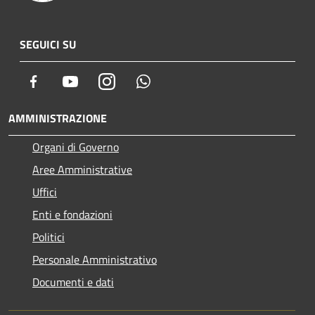
SEGUICI SU
Facebook
Youtube
Instagram
Whatsapp
AMMINISTRAZIONE
Organi di Governo
Aree Amministrative
Uffici
Enti e fondazioni
Politici
Personale Amministrativo
Documenti e dati