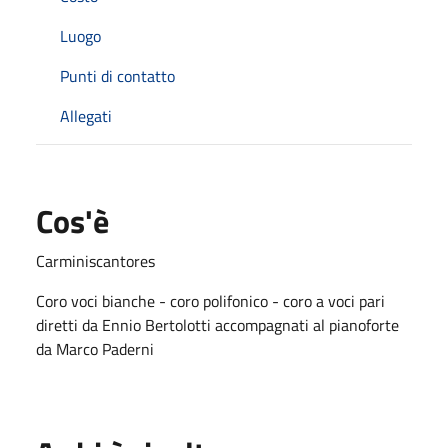
Luogo
Punti di contatto
Allegati
Cos'è
Carminiscantores
Coro voci bianche - coro polifonico - coro a voci pari
diretti da Ennio Bertolotti accompagnati al pianoforte
da Marco Paderni