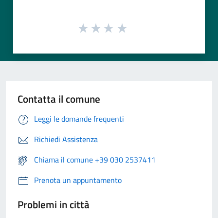
Contatta il comune
Leggi le domande frequenti
Richiedi Assistenza
Chiama il comune +39 030 2537411
Prenota un appuntamento
Problemi in città