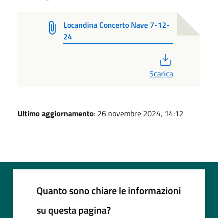
Locandina Concerto Nave 7-12-
24
PDF
Scarica
Ultimo aggiornamento
: 26 novembre 2024, 14:12
Quanto sono chiare le informazioni
su questa pagina?