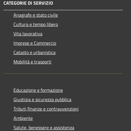
CATEGORIE DI SERVIZIO
Anagrafe e stato civile
Cultura e tempo libero
Vita lavorativa
Imprese e Commercio
Catasto e urbanistica
Mobilità e trasporti
Educazione e formazione
Giustizia e sicurezza pubblica
Tributi,finanze e contravvenzioni
Ambiente
Salute, benessere e assistenza