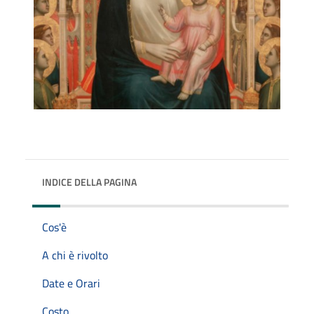
INDICE DELLA PAGINA
Cos'è
A chi è rivolto
Date e Orari
Costo