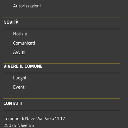
Autorizzazioni
NOVITÀ
Notizie
Comunicati
Avvisi
VIVERE IL COMUNE
Luoghi
Eventi
CONTATTI
Comune di Nave Via Paolo VI 17
25075 Nave BS