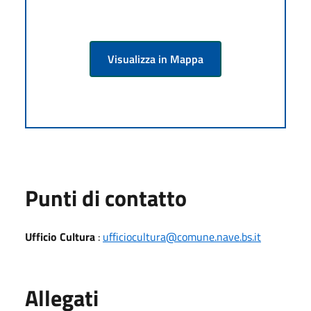
Visualizza in Mappa
Punti di contatto
Ufficio Cultura
:
ufficiocultura@comune.nave.bs.it
Allegati