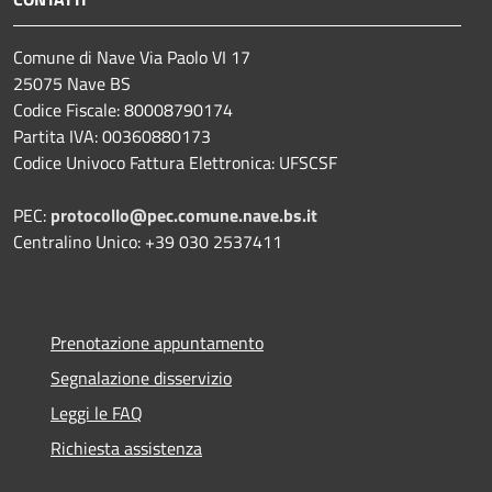
Comune di Nave Via Paolo VI 17
25075 Nave BS
Codice Fiscale: 80008790174
Partita IVA: 00360880173
Codice Univoco Fattura Elettronica: UFSCSF
PEC:
protocollo@pec.comune.nave.bs.it
Centralino Unico: +39 030 2537411
Prenotazione appuntamento
Segnalazione disservizio
Leggi le FAQ
Richiesta assistenza