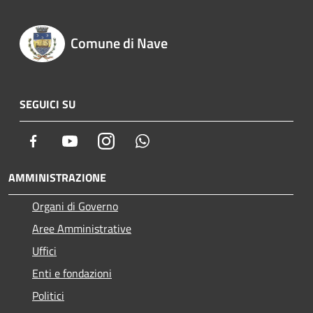
Comune di Nave
SEGUICI SU
Facebook
Youtube
Instagram
Whatsapp
AMMINISTRAZIONE
Organi di Governo
Aree Amministrative
Uffici
Enti e fondazioni
Politici