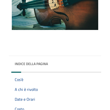
INDICE DELLA PAGINA
Cos'è
A chi è rivolto
Date e Orari
Costo