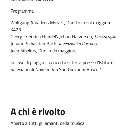
Programma:
Wolfgang Amadeus Mozart, Duetto in sol maggiore
K423
Georg Friedrich Händel\ Johan Halvorson,
Passacaglia
Johann Sebastian Bach,
Invenzioni a due voci
Jean Sibelius, Duo in do maggiore
In caso di pioggia il concerto si terrà presso l'Istituto
Salesiano di Nave in Via San Giovanni Bosco 1
A chi è rivolto
Aperto a tutti gli amanti della musica