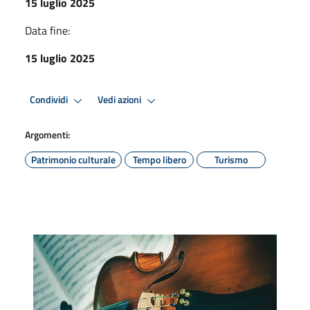
15 luglio 2025
Data fine:
15 luglio 2025
Condividi
Vedi azioni
Argomenti:
Patrimonio culturale
Tempo libero
Turismo