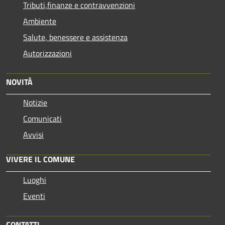
Tributi,finanze e contravvenzioni
Ambiente
Salute, benessere e assistenza
Autorizzazioni
NOVITÀ
Notizie
Comunicati
Avvisi
VIVERE IL COMUNE
Luoghi
Eventi
CONTATTI