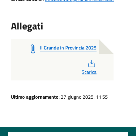
Allegati
Il Grande in Provincia 2025
PDF
Scarica
Ultimo aggiornamento
: 27 giugno 2025, 11:55