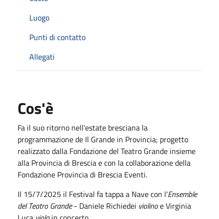
Luogo
Punti di contatto
Allegati
Cos'è
Fa il suo ritorno nell'estate bresciana la
programmazione de Il Grande in Provincia; progetto
realizzato dalla Fondazione del Teatro Grande insieme
alla Provincia di Brescia e con la collaborazione della
Fondazione Provincia di Brescia Eventi.
Il 15/7/2025 il Festival fa tappa a Nave con l'
Ensemble
del Teatro Grande
- Daniele Richiedei
violino
e Virginia
Luca
viola
in concerto