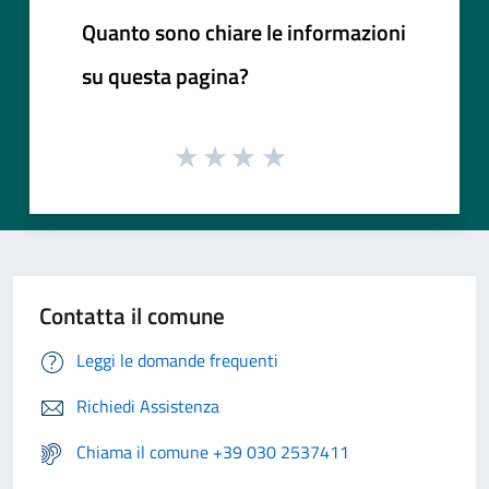
Quanto sono chiare le informazioni
su questa pagina?
Contatta il comune
Leggi le domande frequenti
Richiedi Assistenza
Chiama il comune +39 030 2537411