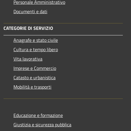
Personale Amministrativo
Documenti e dati
CATEGORIE DI SERVIZIO
Anagrafe e stato civile
Cultura e tempo libero
Vita lavorativa
Imprese e Commercio
Catasto e urbanistica
Mobilità e trasporti
Educazione e formazione
Giustizia e sicurezza pubblica