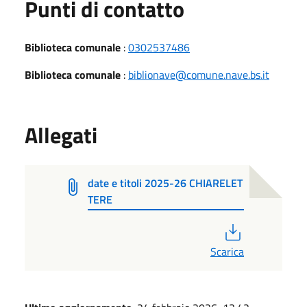
Punti di contatto
Biblioteca comunale
:
0302537486
Biblioteca comunale
:
biblionave@comune.nave.bs.it
Allegati
date e titoli 2025-26 CHIARELET
TERE
PDF
Scarica