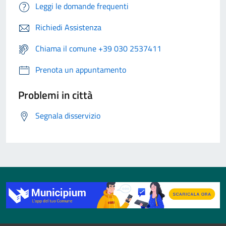
Leggi le domande frequenti
Richiedi Assistenza
Chiama il comune +39 030 2537411
Prenota un appuntamento
Problemi in città
Segnala disservizio