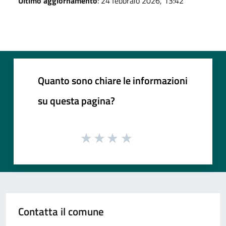
Ultimo aggiornamento
: 24 febbraio 2026, 13:42
Quanto sono chiare le informazioni
su questa pagina?
Contatta il comune