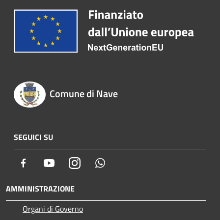
Comune di Nave
SEGUICI SU
Facebook
Youtube
Instagram
Whatsapp
AMMINISTRAZIONE
Organi di Governo