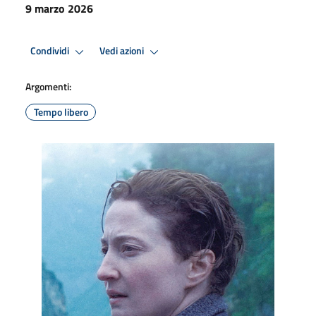
9 marzo 2026
Condividi
Vedi azioni
Argomenti:
Tempo libero