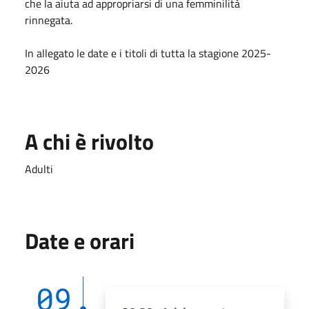
che la aiuta ad appropriarsi di una femminilità
rinnegata.
In allegato le date e i titoli di tutta la stagione 2025-
2026
A chi è rivolto
Adulti
Date e orari
09