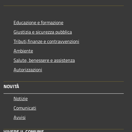
Educazione e formazione
Giustizia e sicurezza pubblica
Tributi,finanze e contravvenzioni
Ambiente
Salute, benessere e assistenza
Autorizzazioni
NOVITÀ
Notizie
Comunicati
Avvisi
VIVERE IL COMUNE