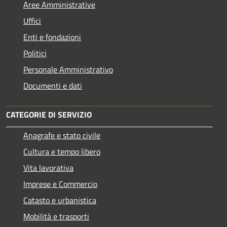
Aree Amministrative
Uffici
Enti e fondazioni
Politici
Personale Amministrativo
Documenti e dati
CATEGORIE DI SERVIZIO
Anagrafe e stato civile
Cultura e tempo libero
Vita lavorativa
Imprese e Commercio
Catasto e urbanistica
Mobilità e trasporti