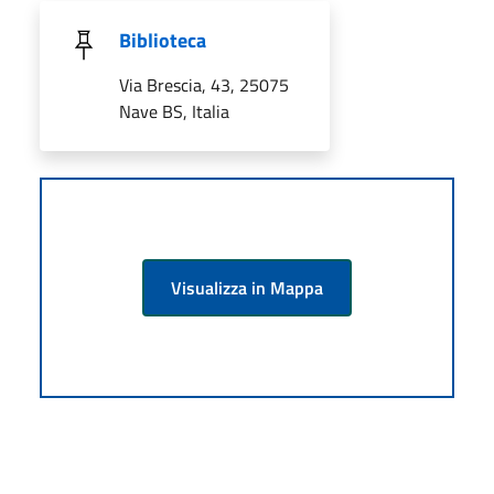
Biblioteca
Via Brescia, 43, 25075
Nave BS, Italia
Visualizza in Mappa