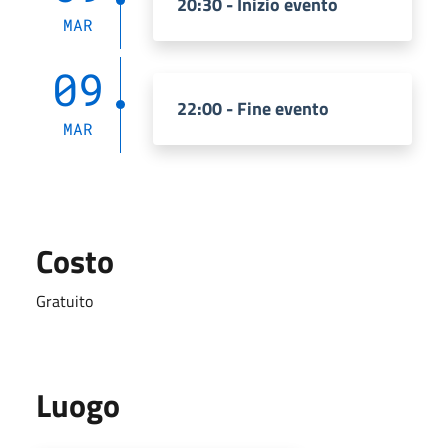
20:30 - Inizio evento
MAR
09
22:00 - Fine evento
MAR
Costo
Gratuito
Luogo