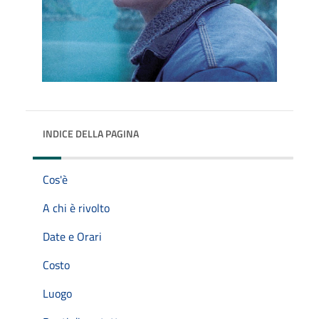
INDICE DELLA PAGINA
Cos'è
A chi è rivolto
Date e Orari
Costo
Luogo