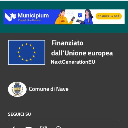
Comune di Nave
SEGUICI SU