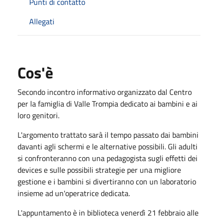
Punti di contatto
Allegati
Cos'è
Secondo incontro informativo organizzato dal Centro
per la famiglia di Valle Trompia dedicato ai bambini e ai
loro genitori.
L'argomento trattato sarà il tempo passato dai bambini
davanti agli schermi e le alternative possibili. Gli adulti
si confronteranno con una pedagogista sugli effetti dei
devices e sulle possibili strategie per una migliore
gestione e i bambini si divertiranno con un laboratorio
insieme ad un'operatrice dedicata.
L'appuntamento è in biblioteca venerdì 21 febbraio alle