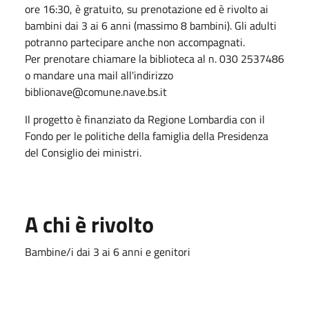
ore 16:30, è gratuito, su prenotazione ed è rivolto ai
bambini dai 3 ai 6 anni (massimo 8 bambini). Gli adulti
potranno partecipare anche non accompagnati.
Per prenotare chiamare la biblioteca al n. 030 2537486
o mandare una mail all'indirizzo
biblionave@comune.nave.bs.it
Il progetto è finanziato da Regione Lombardia con il
Fondo per le politiche della famiglia della Presidenza
del Consiglio dei ministri.
A chi è rivolto
Bambine/i dai 3 ai 6 anni e genitori