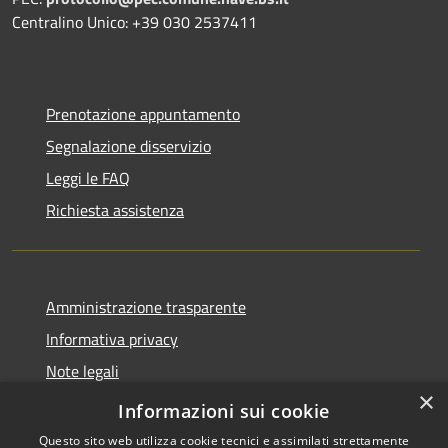
Centralino Unico: +39 030 2537411
Prenotazione appuntamento
Segnalazione disservizio
Leggi le FAQ
Richiesta assistenza
Amministrazione trasparente
Informativa privacy
Note legali
×
Dichiarazione di accessibilità
Informazioni sui cookie
Questo sito web utilizza cookie tecnici e assimilati strettamente