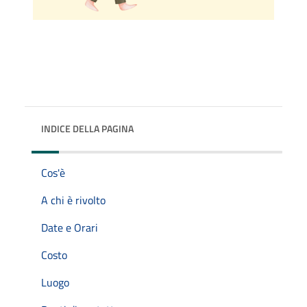
INDICE DELLA PAGINA
Cos'è
A chi è rivolto
Date e Orari
Costo
Luogo