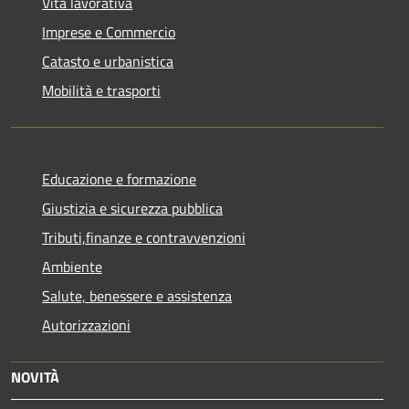
Vita lavorativa
Imprese e Commercio
Catasto e urbanistica
Mobilità e trasporti
Educazione e formazione
Giustizia e sicurezza pubblica
Tributi,finanze e contravvenzioni
Ambiente
Salute, benessere e assistenza
Autorizzazioni
NOVITÀ