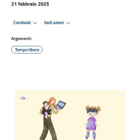
21 febbraio 2025
Condividi
Vedi azioni
Argomenti:
Tempo libero