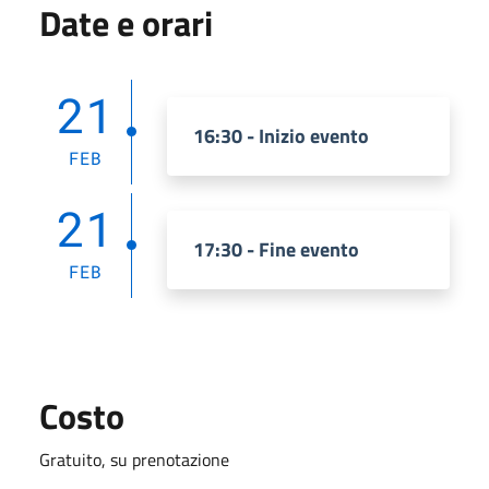
Date e orari
21
16:30 - Inizio evento
FEB
21
17:30 - Fine evento
FEB
Costo
Gratuito, su prenotazione