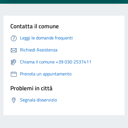
Contatta il comune
Leggi le domande frequenti
Richiedi Assistenza
Chiama il comune +39 030 2537411
Prenota un appuntamento
Problemi in città
Segnala disservizio