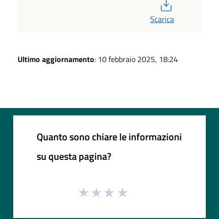
PDF
Scarica
Ultimo aggiornamento
: 10 febbraio 2025, 18:24
Quanto sono chiare le informazioni
su questa pagina?