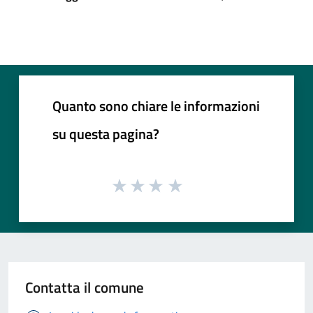
Quanto sono chiare le informazioni
su questa pagina?
Contatta il comune