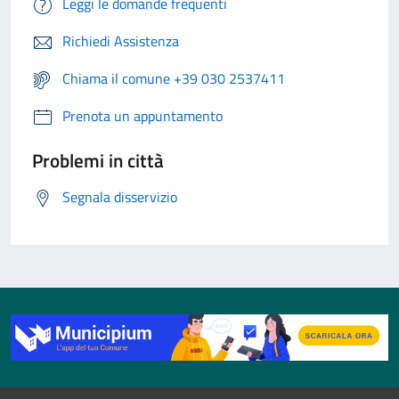
Leggi le domande frequenti
Richiedi Assistenza
Chiama il comune +39 030 2537411
Prenota un appuntamento
Problemi in città
Segnala disservizio