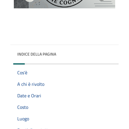
INDICE DELLA PAGINA
Cos'è
A chi è rivolto
Date e Orari
Costo
Luogo