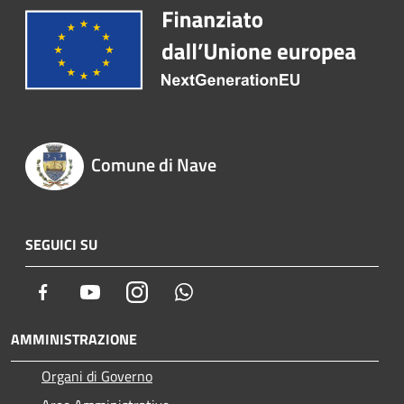
Comune di Nave
SEGUICI SU
Facebook
Youtube
Instagram
Whatsapp
AMMINISTRAZIONE
Organi di Governo