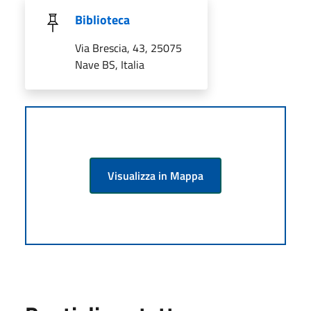
Biblioteca
Via Brescia, 43, 25075
Nave BS, Italia
Visualizza in Mappa