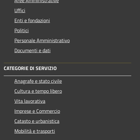
Aree Amministrative
Uffici
Enti e fondazioni
Politici
Personale Amministrativo
Documenti e dati
CATEGORIE DI SERVIZIO
Anagrafe e stato civile
Cultura e tempo libero
Vita lavorativa
Imprese e Commercio
Catasto e urbanistica
Mobilità e trasporti