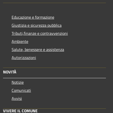
Educazione e formazione
Giustizia e sicurezza pubblica
Tributi,finanze e contravvenzioni
Ambiente
Salute, benessere e assistenza
Autorizzazioni
NOVITÀ
Notizie
Comunicati
Avvisi
VIVERE IL COMUNE