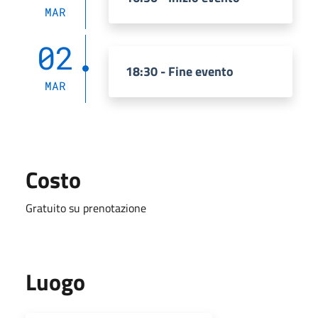
MAR
02
18:30 - Fine evento
MAR
Costo
Gratuito su prenotazione
Luogo