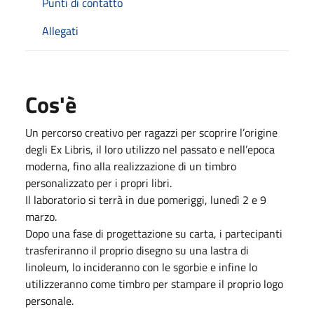
Punti di contatto
Allegati
Cos'è
Un percorso creativo per ragazzi per scoprire l’origine
degli Ex Libris, il loro utilizzo nel passato e nell’epoca
moderna, fino alla realizzazione di un timbro
personalizzato per i propri libri.
Il laboratorio si terrà in due pomeriggi,
lunedì 2 e 9
marzo
.
Dopo una fase di progettazione su carta, i partecipanti
trasferiranno il proprio disegno su una lastra di
linoleum, lo incideranno con le sgorbie e infine lo
utilizzeranno come timbro per stampare il proprio logo
personale.