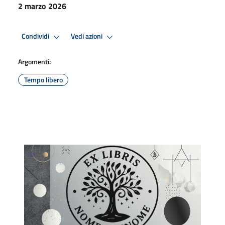
2 marzo 2026
Condividi
Vedi azioni
Argomenti:
Tempo libero