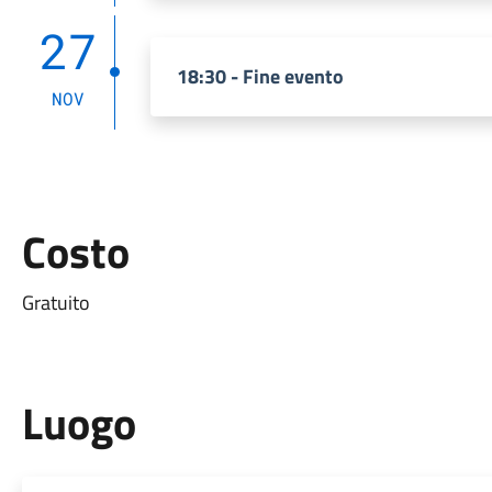
27
18:30 - Fine evento
NOV
Costo
Gratuito
Luogo