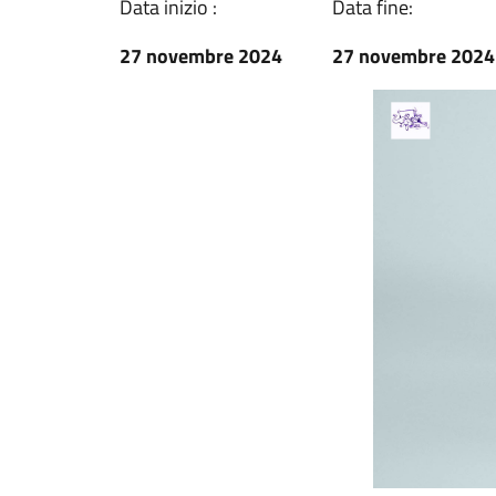
Data inizio :
Data fine:
27 novembre 2024
27 novembre 2024