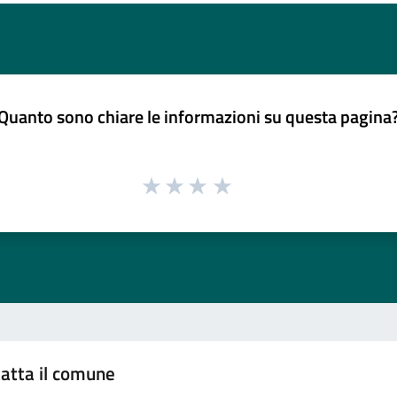
Quanto sono chiare le informazioni su questa pagina
atta il comune