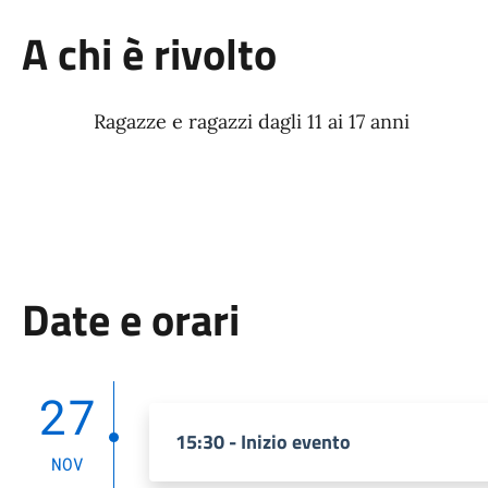
A chi è rivolto
Ragazze e ragazzi dagli 11 ai 17 anni
Date e orari
27
15:30 - Inizio evento
NOV