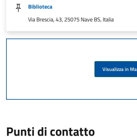
Biblioteca
Via Brescia, 43, 25075 Nave BS, Italia
Visualizza in M
Punti di contatto