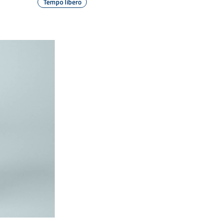
Tempo libero