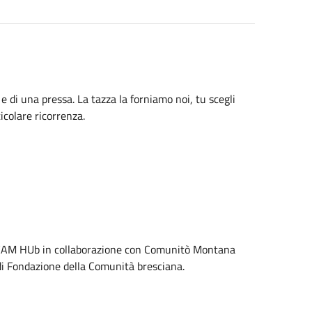
e di una pressa. La tazza la forniamo noi, tu scegli
icolare ricorrenza.
 STEAM HUb in collaborazione con Comunitò Montana
 di Fondazione della Comunità bresciana.