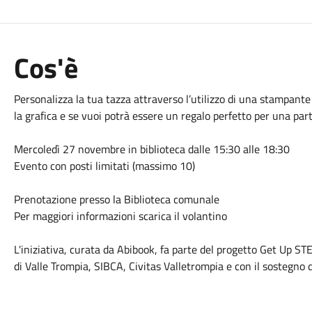
Cos'è
Personalizza la tua tazza attraverso l’utilizzo di una stampante 
la grafica e se vuoi potrà essere un regalo perfetto per una part
Mercoledì 27 novembre in biblioteca dalle 15:30 alle 18:30
Evento con posti limitati (massimo 10)
Prenotazione presso la Biblioteca comunale
Per maggiori informazioni scarica il volantino
L'iniziativa, curata da Abibook, fa parte del progetto Get Up
di Valle Trompia, SIBCA, Civitas Valletrompia e con il sostegno