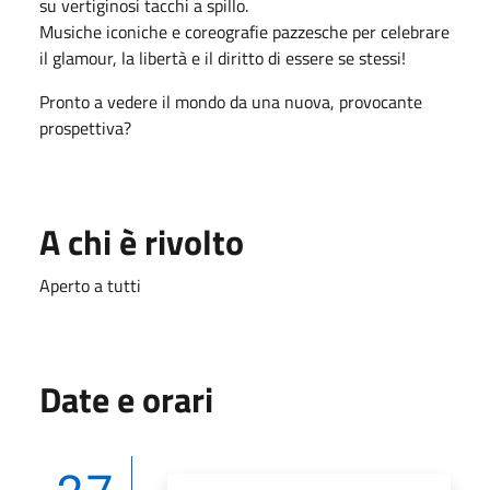
su vertiginosi tacchi a spillo.
Musiche iconiche e coreografie pazzesche per celebrare
il glamour, la libertà e il diritto di essere se stessi!
Pronto a vedere il mondo da una nuova, provocante
prospettiva?
A chi è rivolto
Aperto a tutti
Date e orari