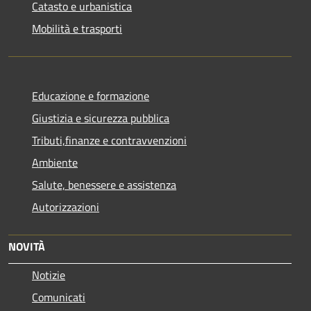
Catasto e urbanistica
Mobilità e trasporti
Educazione e formazione
Giustizia e sicurezza pubblica
Tributi,finanze e contravvenzioni
Ambiente
Salute, benessere e assistenza
Autorizzazioni
NOVITÀ
Notizie
Comunicati