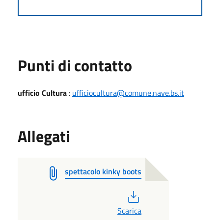
Punti di contatto
ufficio Cultura
:
ufficiocultura@comune.nave.bs.it
Allegati
spettacolo kinky boots
PDF
Scarica