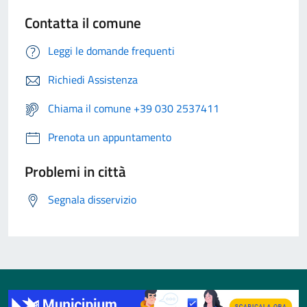
Contatta il comune
Leggi le domande frequenti
Richiedi Assistenza
Chiama il comune +39 030 2537411
Prenota un appuntamento
Problemi in città
Segnala disservizio