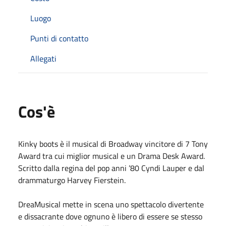
Luogo
Punti di contatto
Allegati
Cos'è
Kinky boots è il musical di Broadway vincitore di 7 Tony
Award tra cui miglior musical e un Drama Desk Award.
Scritto dalla regina del pop anni ’80 Cyndi Lauper e dal
drammaturgo Harvey Fierstein.
DreaMusical mette in scena uno spettacolo divertente
e dissacrante dove ognuno è libero di essere se stesso