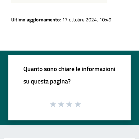
Ultimo aggiornamento
: 17 ottobre 2024, 10:49
Quanto sono chiare le informazioni
su questa pagina?