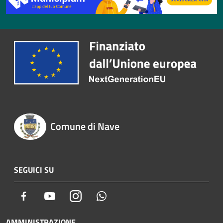
Comune di Nave
SEGUICI SU
Facebook
Youtube
Instagram
Whatsapp
AMMINISTRAZIONE