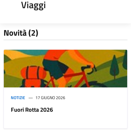
Viaggi
Novità (2)
NOTIZIE
17 GIUGNO 2026
Fuori Rotta 2026