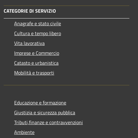
CATEGORIE DI SERVIZIO
Anagrafe e stato civile
Cultura e tempo libero
Vita lavorativa
Imprese e Commercio
Catasto e urbanistica
Mobilità e trasporti
Educazione e formazione
Giustizia e sicurezza pubblica
Tributi,finanze e contravvenzioni
Ambiente