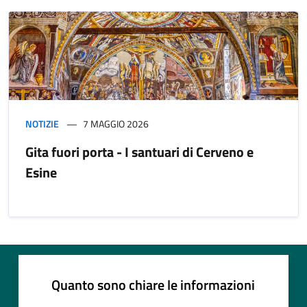
NOTIZIE
7 MAGGIO 2026
Gita fuori porta - I santuari di Cerveno e
Esine
Quanto sono chiare le informazioni