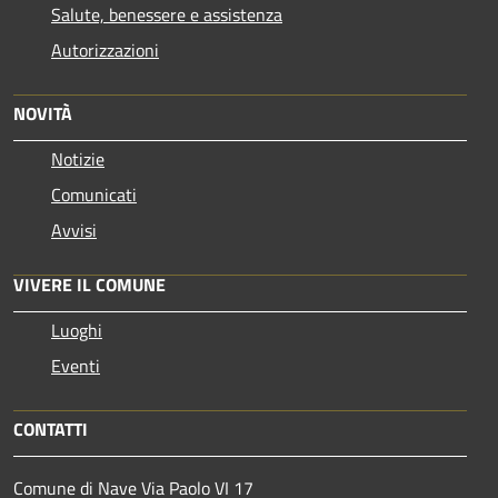
Salute, benessere e assistenza
Autorizzazioni
NOVITÀ
Notizie
Comunicati
Avvisi
VIVERE IL COMUNE
Luoghi
Eventi
CONTATTI
Comune di Nave Via Paolo VI 17