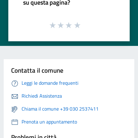
su questa pagina?
Contatta il comune
Leggi le domande frequenti
Richiedi Assistenza
Chiama il comune +39 030 2537411
Prenota un appuntamento
Problemi in città