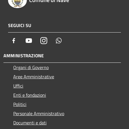
SEGUICI SU
Facebook
Youtube
Instagram
Whatsapp
AMMINISTRAZIONE
Organi di Governo
Aree Amministrative
Uffici
Enti e fondazioni
Politici
Personale Amministrativo
Documenti e dati