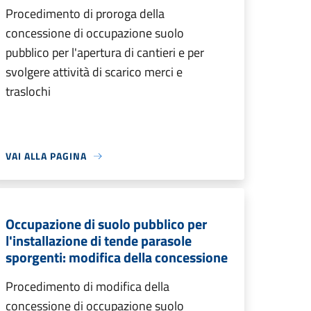
Procedimento di proroga della
concessione di occupazione suolo
pubblico per l'apertura di cantieri e per
svolgere attività di scarico merci e
traslochi
VAI ALLA PAGINA
Occupazione di suolo pubblico per
l'installazione di tende parasole
sporgenti: modifica della concessione
Procedimento di modifica della
concessione di occupazione suolo