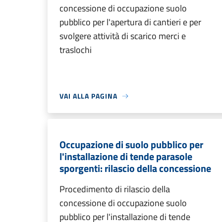
concessione di occupazione suolo
pubblico per l'apertura di cantieri e per
svolgere attività di scarico merci e
traslochi
VAI ALLA PAGINA
Occupazione di suolo pubblico per
l'installazione di tende parasole
sporgenti: rilascio della concessione
Procedimento di rilascio della
concessione di occupazione suolo
pubblico per l'installazione di tende