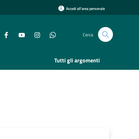
Accedi all'area personale
Cerca
Tutti gli argomenti