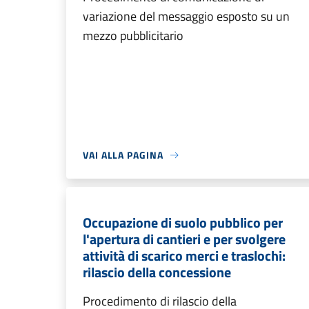
variazione del messaggio esposto su un
mezzo pubblicitario
VAI ALLA PAGINA
Occupazione di suolo pubblico per
l'apertura di cantieri e per svolgere
attività di scarico merci e traslochi:
rilascio della concessione
Procedimento di rilascio della