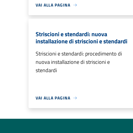
VAI ALLA PAGINA
Striscioni e stendardi: nuova
installazione di striscioni e stendardi
Striscioni e stendardi: procedimento di
nuova installazione di striscioni e
stendardi
VAI ALLA PAGINA