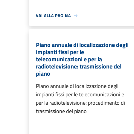
VAI ALLA PAGINA
Piano annuale di localizzazione degli
impianti fissi per le
telecomunicazioni e per la
radiotelevisione: trasmissione del
piano
Piano annuale di localizzazione degli
impianti fissi per le telecomunicazioni e
per la radiotelevisione: procedimento di
trasmissione del piano