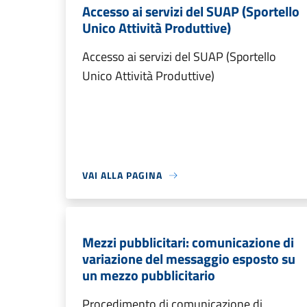
Accesso ai servizi del SUAP (Sportello
Unico Attività Produttive)
Accesso ai servizi del SUAP (Sportello
Unico Attività Produttive)
VAI ALLA PAGINA
Mezzi pubblicitari: comunicazione di
variazione del messaggio esposto su
un mezzo pubblicitario
Procedimento di comunicazione di