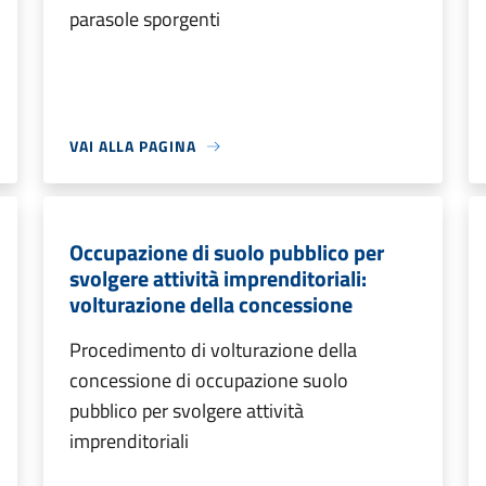
parasole sporgenti
VAI ALLA PAGINA
Occupazione di suolo pubblico per
svolgere attività imprenditoriali:
volturazione della concessione
Procedimento di volturazione della
concessione di occupazione suolo
pubblico per svolgere attività
imprenditoriali