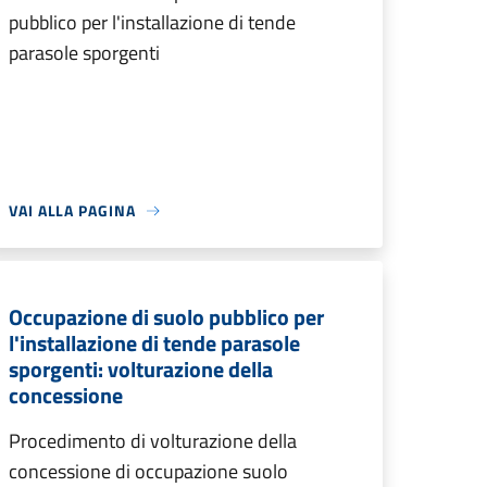
pubblico per l'installazione di tende
parasole sporgenti
VAI ALLA PAGINA
Occupazione di suolo pubblico per
l'installazione di tende parasole
sporgenti: volturazione della
concessione
Procedimento di volturazione della
concessione di occupazione suolo