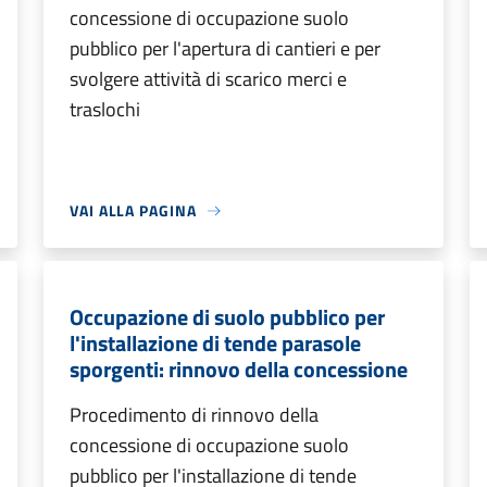
concessione di occupazione suolo
pubblico per l'apertura di cantieri e per
svolgere attività di scarico merci e
traslochi
VAI ALLA PAGINA
Occupazione di suolo pubblico per
l'installazione di tende parasole
sporgenti: rinnovo della concessione
Procedimento di rinnovo della
concessione di occupazione suolo
pubblico per l'installazione di tende