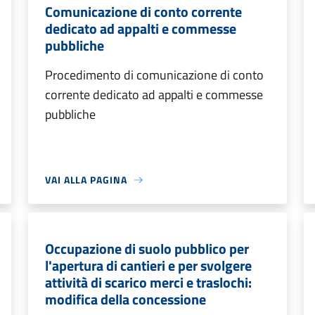
Comunicazione di conto corrente
dedicato ad appalti e commesse
pubbliche
Procedimento di comunicazione di conto
corrente dedicato ad appalti e commesse
pubbliche
VAI ALLA PAGINA
Occupazione di suolo pubblico per
l'apertura di cantieri e per svolgere
attività di scarico merci e traslochi:
modifica della concessione