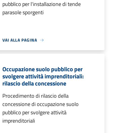
pubblico per l'installazione di tende
parasole sporgenti
VAI ALLA PAGINA
Occupazione suolo pubblico per
svolgere attività imprenditoriali:
rilascio della concessione
Procedimento di rilascio della
concessione di occupazione suolo
pubblico per svolgere attività
imprenditoriali