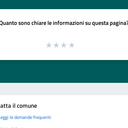
Quanto sono chiare le informazioni su questa pagina
atta il comune
Leggi le domande frequenti