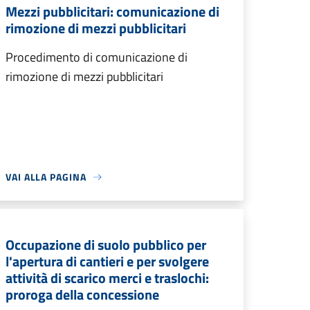
Mezzi pubblicitari: comunicazione di
rimozione di mezzi pubblicitari
Procedimento di comunicazione di
rimozione di mezzi pubblicitari
VAI ALLA PAGINA
Occupazione di suolo pubblico per
l'apertura di cantieri e per svolgere
attività di scarico merci e traslochi:
proroga della concessione