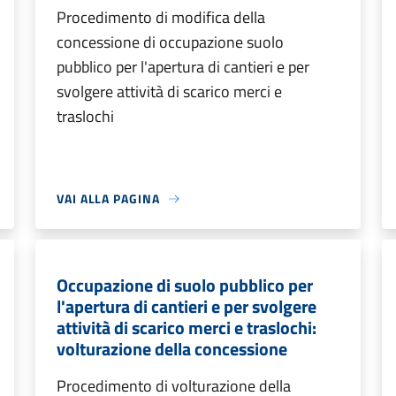
Procedimento di modifica della
concessione di occupazione suolo
pubblico per l'apertura di cantieri e per
svolgere attività di scarico merci e
traslochi
VAI ALLA PAGINA
Occupazione di suolo pubblico per
l'apertura di cantieri e per svolgere
attività di scarico merci e traslochi:
volturazione della concessione
Procedimento di volturazione della