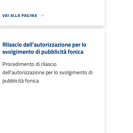
VAI ALLA PAGINA
Rilascio dell'autorizzazione per lo
svolgimento di pubblicità fonica
Procedimento di rilascio
dell'autorizzazione per lo svolgimento di
pubblicità fonica