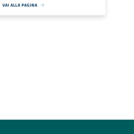
VAI ALLA PAGINA