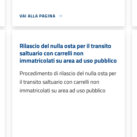
VAI ALLA PAGINA
Rilascio del nulla osta per il transito
saltuario con carrelli non
immatricolati su area ad uso pubblico
Procedimento di rilascio del nulla osta per
il transito saltuario con carrelli non
immatricolati su area ad uso pubblico