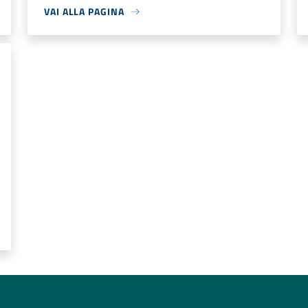
VAI ALLA PAGINA