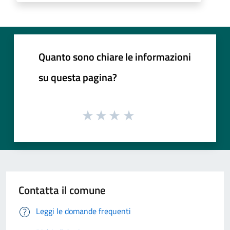
Quanto sono chiare le informazioni
su questa pagina?
Contatta il comune
Leggi le domande frequenti