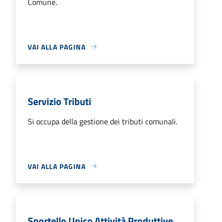
Comune.
VAI ALLA PAGINA
Servizio Tributi
Si occupa della gestione dei tributi comunali.
VAI ALLA PAGINA
Sportello Unico Attività Produttive