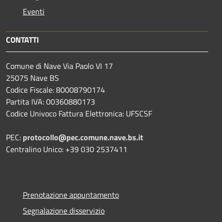
Eventi
CONTATTI
Comune di Nave Via Paolo VI 17
25075 Nave BS
Codice Fiscale: 80008790174
Partita IVA: 00360880173
Codice Univoco Fattura Elettronica: UFSCSF
PEC:
protocollo@pec.comune.nave.bs.it
Centralino Unico: +39 030 2537411
Prenotazione appuntamento
Segnalazione disservizio