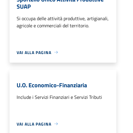
SUAP
Si occupa delle attività produttive, artigianali,
agricole e commerciali del territorio.
VAI ALLA PAGINA
U.O. Economico-Finanziaria
Include i Servizi Finanziari e Servizi Tributi
VAI ALLA PAGINA