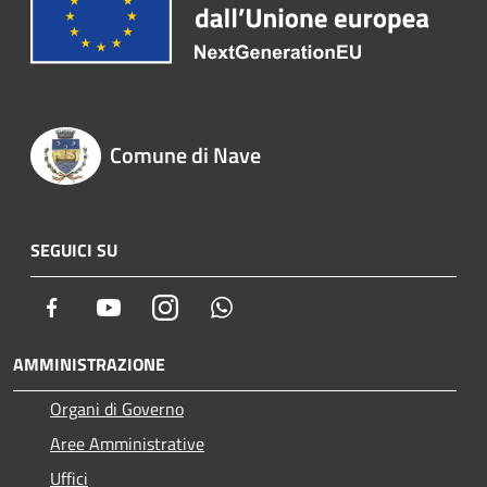
Comune di Nave
SEGUICI SU
Facebook
Youtube
Instagram
Whatsapp
AMMINISTRAZIONE
Organi di Governo
Aree Amministrative
Uffici