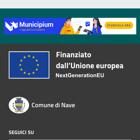
Comune di Nave
SEGUICI SU