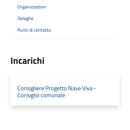
Organizzazioni
Deleghe
Punti di contatto
Incarichi
Consigliere Progetto Nave Viva -
Consiglio comunale