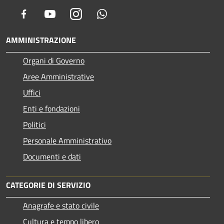
Facebook
Youtube
Instagram
Whatsapp
AMMINISTRAZIONE
Organi di Governo
Aree Amministrative
Uffici
Enti e fondazioni
Politici
Personale Amministrativo
Documenti e dati
CATEGORIE DI SERVIZIO
Anagrafe e stato civile
Cultura e tempo libero