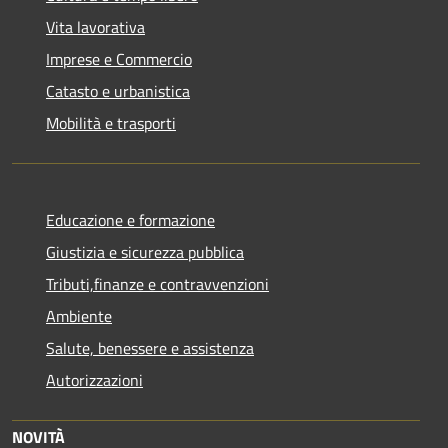
Vita lavorativa
Imprese e Commercio
Catasto e urbanistica
Mobilità e trasporti
Educazione e formazione
Giustizia e sicurezza pubblica
Tributi,finanze e contravvenzioni
Ambiente
Salute, benessere e assistenza
Autorizzazioni
NOVITÀ