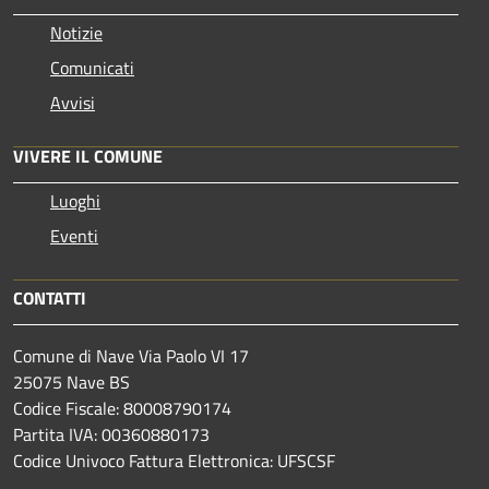
Notizie
Comunicati
Avvisi
VIVERE IL COMUNE
Luoghi
Eventi
CONTATTI
Comune di Nave Via Paolo VI 17
25075 Nave BS
Codice Fiscale: 80008790174
Partita IVA: 00360880173
Codice Univoco Fattura Elettronica: UFSCSF