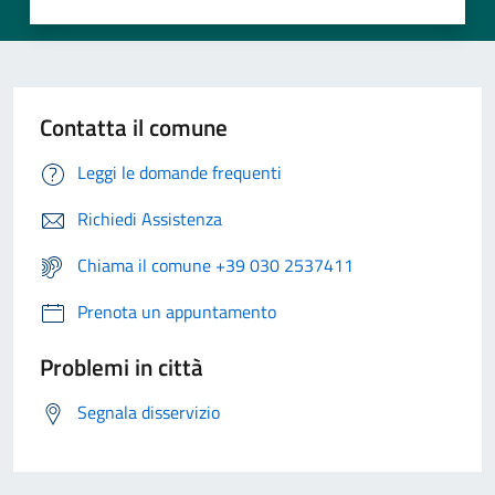
Contatta il comune
Leggi le domande frequenti
Richiedi Assistenza
Chiama il comune +39 030 2537411
Prenota un appuntamento
Problemi in città
Segnala disservizio