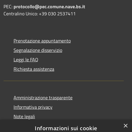
PEC:
protocollo@pec.comune.nave.bs.it
Centralino Unico: +39 030 2537411
Prenotazione appuntamento
Segnalazione disservizio
Leggi le FAQ
Richiesta assistenza
Amministrazione trasparente
Informativa privacy
Note legali
×
Dichiarazione di accessibilità
Informazioni sui cookie