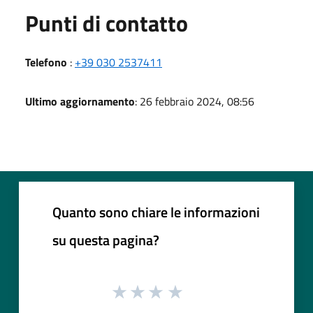
Punti di contatto
Telefono
:
+39 030 2537411
Ultimo aggiornamento
: 26 febbraio 2024, 08:56
Quanto sono chiare le informazioni
su questa pagina?