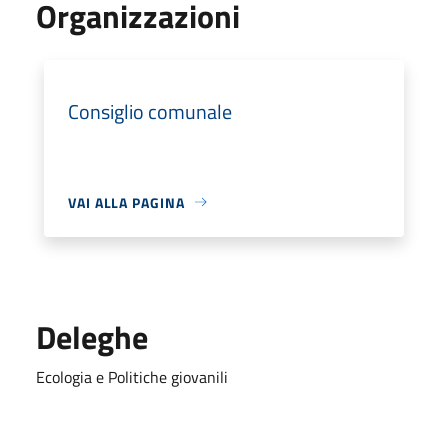
Organizzazioni
Consiglio comunale
VAI ALLA PAGINA
Deleghe
Ecologia e Politiche giovanili