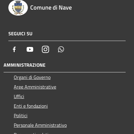
Comune di Nave
SEGUICI SU
Facebook
Youtube
Instagram
Whatsapp
AMMINISTRAZIONE
Organi di Governo
Aree Amministrative
Uffici
Enti e fondazioni
Politici
Personale Amministrativo