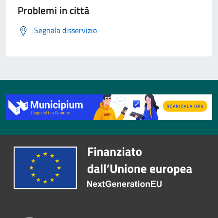
Problemi in città
Segnala disservizio