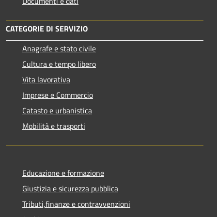
Documenti e dati
CATEGORIE DI SERVIZIO
Anagrafe e stato civile
Cultura e tempo libero
Vita lavorativa
Imprese e Commercio
Catasto e urbanistica
Mobilità e trasporti
Educazione e formazione
Giustizia e sicurezza pubblica
Tributi,finanze e contravvenzioni