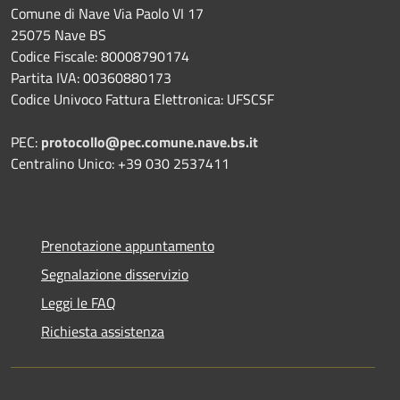
Comune di Nave Via Paolo VI 17
25075 Nave BS
Codice Fiscale: 80008790174
Partita IVA: 00360880173
Codice Univoco Fattura Elettronica: UFSCSF
PEC:
protocollo@pec.comune.nave.bs.it
Centralino Unico: +39 030 2537411
Prenotazione appuntamento
Segnalazione disservizio
Leggi le FAQ
Richiesta assistenza