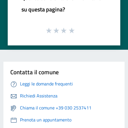
su questa pagina?
Contatta il comune
Leggi le domande frequenti
Richiedi Assistenza
Chiama il comune +39 030 2537411
Prenota un appuntamento