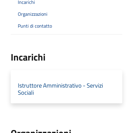
Incarichi
Organizzazioni
Punti di contatto
Incarichi
Istruttore Amministrativo - Servizi
Sociali
Organizzazioni