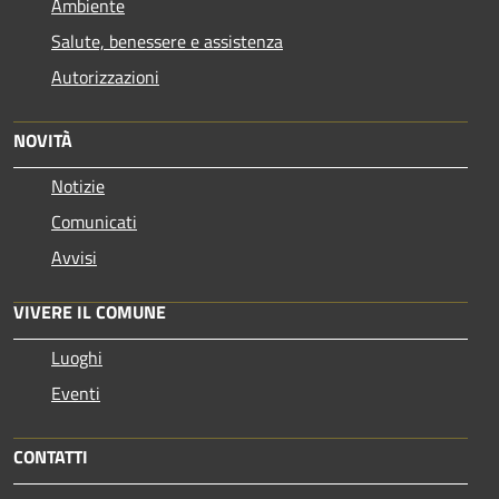
Ambiente
Salute, benessere e assistenza
Autorizzazioni
NOVITÀ
Notizie
Comunicati
Avvisi
VIVERE IL COMUNE
Luoghi
Eventi
CONTATTI