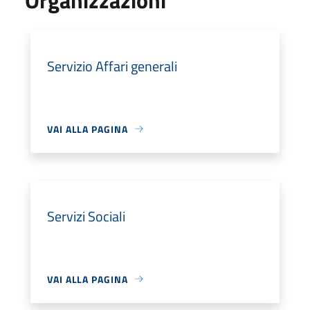
Servizio Affari generali
VAI ALLA PAGINA
Servizi Sociali
VAI ALLA PAGINA