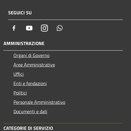
SEGUICI SU
Facebook
Youtube
Instagram
Whatsapp
AMMINISTRAZIONE
Organi di Governo
Aree Amministrative
Uffici
Enti e fondazioni
Politici
Personale Amministrativo
Documenti e dati
CATEGORIE DI SERVIZIO