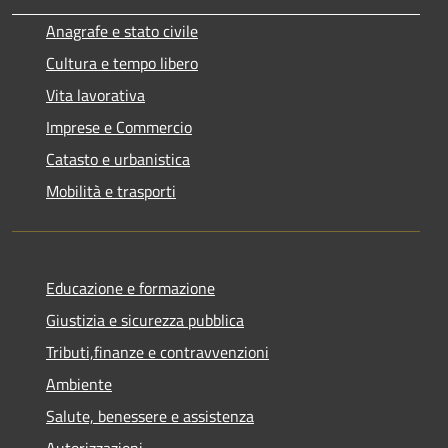
Anagrafe e stato civile
Cultura e tempo libero
Vita lavorativa
Imprese e Commercio
Catasto e urbanistica
Mobilità e trasporti
Educazione e formazione
Giustizia e sicurezza pubblica
Tributi,finanze e contravvenzioni
Ambiente
Salute, benessere e assistenza