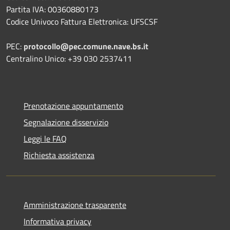
Partita IVA: 00360880173
Codice Univoco Fattura Elettronica: UFSCSF
PEC:
protocollo@pec.comune.nave.bs.it
Centralino Unico: +39 030 2537411
Prenotazione appuntamento
Segnalazione disservizio
Leggi le FAQ
Richiesta assistenza
Amministrazione trasparente
Informativa privacy