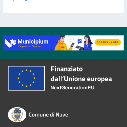
Comune di Nave