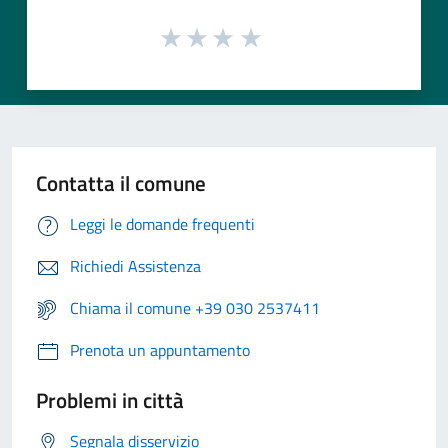
Contatta il comune
Leggi le domande frequenti
Richiedi Assistenza
Chiama il comune +39 030 2537411
Prenota un appuntamento
Problemi in città
Segnala disservizio