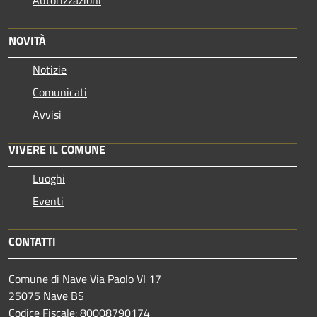
Autorizzazioni
NOVITÀ
Notizie
Comunicati
Avvisi
VIVERE IL COMUNE
Luoghi
Eventi
CONTATTI
Comune di Nave Via Paolo VI 17
25075 Nave BS
Codice Fiscale: 80008790174