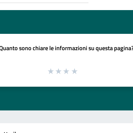
Quanto sono chiare le informazioni su questa pagina