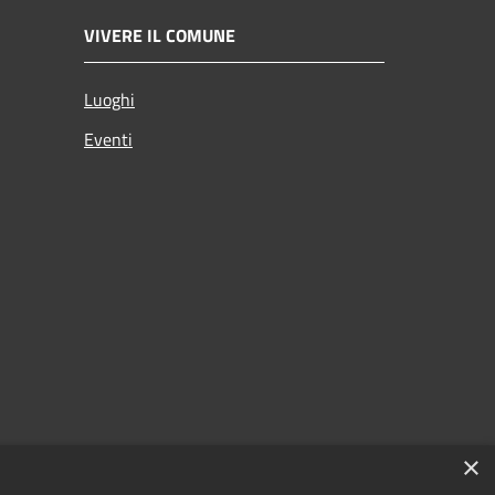
VIVERE IL COMUNE
Luoghi
Eventi
×