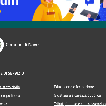
Comune di Nave
E DI SERVIZIO
Educazione e formazione
 stato civile
Giustizia e sicurezza pubblica
 tempo libero
Tributi,finanze e contravvenzion
ativa