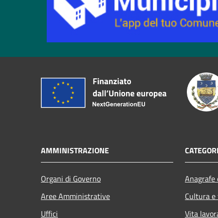
AMMINISTRAZIONE
CATEGORI
Organi di Governo
Anagrafe e
Aree Amministrative
Cultura e
Uffici
Vita lavor