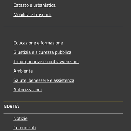
Catasto e urbanistica
Mobilità e trasporti
Educazione e formazione
Giustizia e sicurezza pubblica
Tributi,finanze e contravvenzioni
Ambiente
Salute, benessere e assistenza
Autorizzazioni
NOVITÀ
Notizie
Comunicati