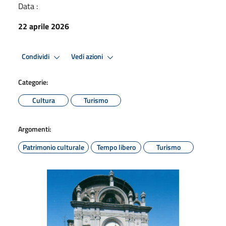
Data :
22 aprile 2026
Condividi
Vedi azioni
Categorie:
Cultura
Turismo
Argomenti:
Patrimonio culturale
Tempo libero
Turismo