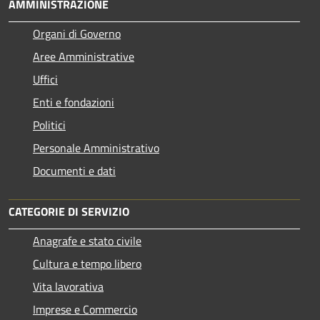
AMMINISTRAZIONE
Organi di Governo
Aree Amministrative
Uffici
Enti e fondazioni
Politici
Personale Amministrativo
Documenti e dati
CATEGORIE DI SERVIZIO
Anagrafe e stato civile
Cultura e tempo libero
Vita lavorativa
Imprese e Commercio