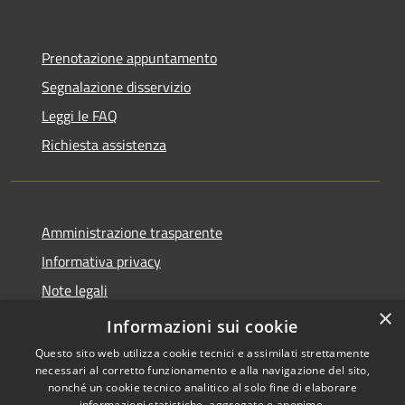
Prenotazione appuntamento
Segnalazione disservizio
Leggi le FAQ
Richiesta assistenza
Amministrazione trasparente
Informativa privacy
Note legali
×
Dichiarazione di accessibilità
Informazioni sui cookie
Questo sito web utilizza cookie tecnici e assimilati strettamente
necessari al corretto funzionamento e alla navigazione del sito,
nonché un cookie tecnico analitico al solo fine di elaborare
informazioni statistiche, aggregate e anonime.