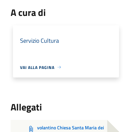
A cura di
Servizio Cultura
VAI ALLA PAGINA
Allegati
volantino Chiesa Santa Maria dei