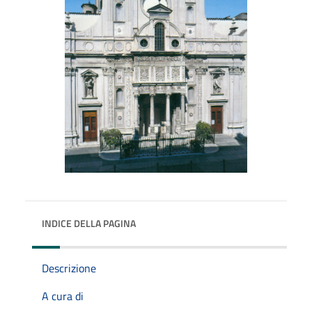
INDICE DELLA PAGINA
Descrizione
A cura di