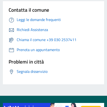
Contatta il comune
Leggi le domande frequenti
Richiedi Assistenza
Chiama il comune +39 030 2537411
Prenota un appuntamento
Problemi in città
Segnala disservizio