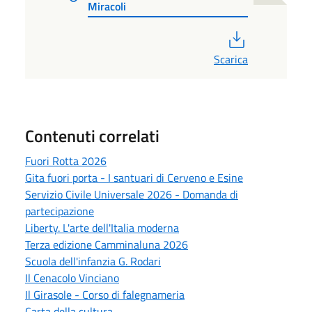
Miracoli
PDF
Scarica
Contenuti correlati
Fuori Rotta 2026
Gita fuori porta - I santuari di Cerveno e Esine
Servizio Civile Universale 2026 - Domanda di
partecipazione
Liberty. L'arte dell'Italia moderna
Terza edizione Camminaluna 2026
Scuola dell'infanzia G. Rodari
Il Cenacolo Vinciano
Il Girasole - Corso di falegnameria
Carta della cultura