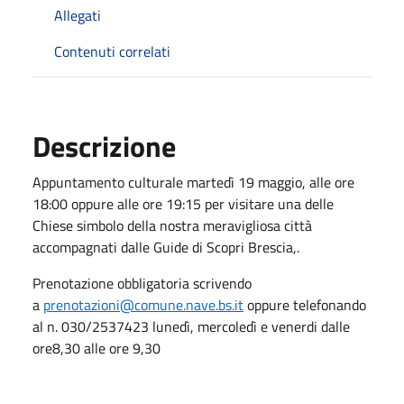
Allegati
Contenuti correlati
Descrizione
Appuntamento culturale martedì 19 maggio, alle ore
18:00 oppure alle ore 19:15 per visitare una delle
Chiese simbolo della nostra meravigliosa città
accompagnati dalle Guide di Scopri Brescia,.
Prenotazione obbligatoria scrivendo
a
prenotazioni@comune.nave.bs.it
oppure telefonando
al n. 030/2537423 lunedì, mercoledì e venerdi dalle
ore8,30 alle ore 9,30