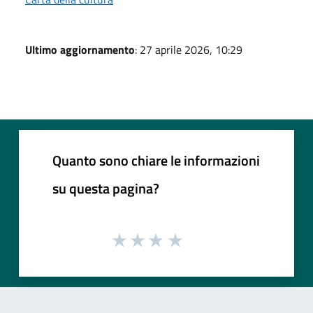
Ultimo aggiornamento
: 27 aprile 2026, 10:29
Quanto sono chiare le informazioni
su questa pagina?