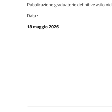
Pubblicazione graduatorie definitive asilo 
Data :
18 maggio 2026