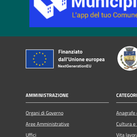
AMMINISTRAZIONE
CATEGORI
Organi di Governo
Anagrafe e
Aree Amministrative
Cultura e
Uffici
Vita lavor