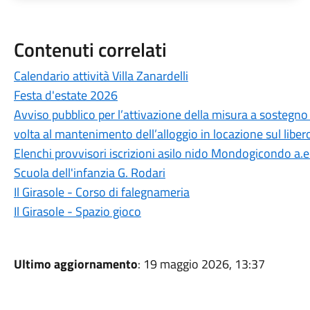
Contenuti correlati
Calendario attività Villa Zanardelli
Festa d'estate 2026
Avviso pubblico per l’attivazione della misura a sostegno 
volta al mantenimento dell’alloggio in locazione sul libe
Elenchi provvisori iscrizioni asilo nido Mondogicondo a
Scuola dell'infanzia G. Rodari
Il Girasole - Corso di falegnameria
Il Girasole - Spazio gioco
Ultimo aggiornamento
: 19 maggio 2026, 13:37