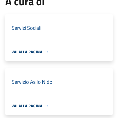
A cura di
Servizi Sociali
VAI ALLA PAGINA
Servizio Asilo Nido
VAI ALLA PAGINA