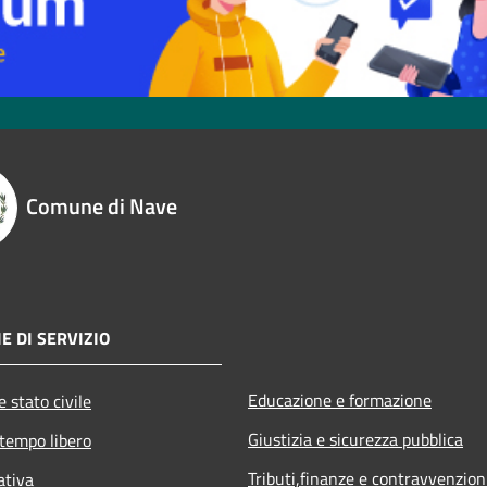
Comune di Nave
E DI SERVIZIO
Educazione e formazione
 stato civile
Giustizia e sicurezza pubblica
 tempo libero
Tributi,finanze e contravvenzion
ativa