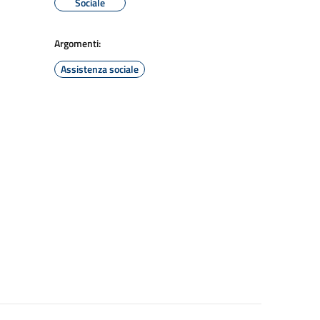
Sociale
Argomenti:
Assistenza sociale