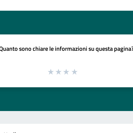
Quanto sono chiare le informazioni su questa pagina