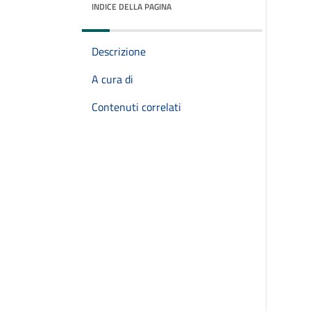
INDICE DELLA PAGINA
Descrizione
A cura di
Contenuti correlati