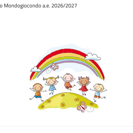
nido Mondogiocondo a.e. 2026/2027