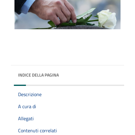
INDICE DELLA PAGINA
Descrizione
A cura di
Allegati
Contenuti correlati