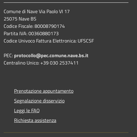
Comune di Nave Via Paolo VI 17
25075 Nave BS
Codice Fiscale: 80008790174
Partita IVA: 00360880173
Codice Univoco Fattura Elettronica: UFSCSF
PEC:
protocollo@pec.comune.nave.bs.it
Centralino Unico: +39 030 2537411
Prenotazione appuntamento
Segnalazione disservizio
Leggi le FAQ
Richiesta assistenza