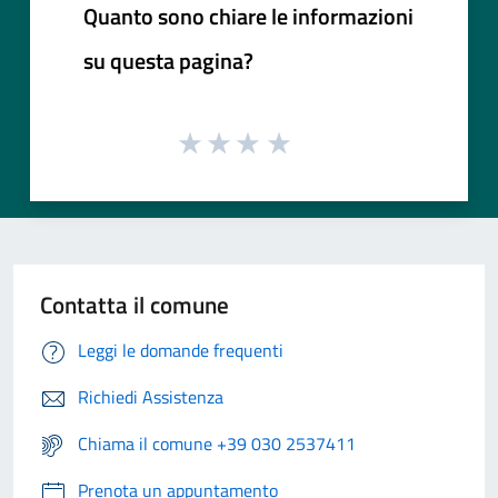
Quanto sono chiare le informazioni
su questa pagina?
Contatta il comune
Leggi le domande frequenti
Richiedi Assistenza
Chiama il comune +39 030 2537411
Prenota un appuntamento