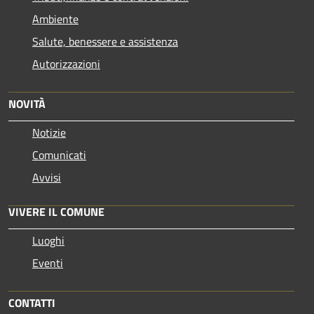
Ambiente
Salute, benessere e assistenza
Autorizzazioni
NOVITÀ
Notizie
Comunicati
Avvisi
VIVERE IL COMUNE
Luoghi
Eventi
CONTATTI