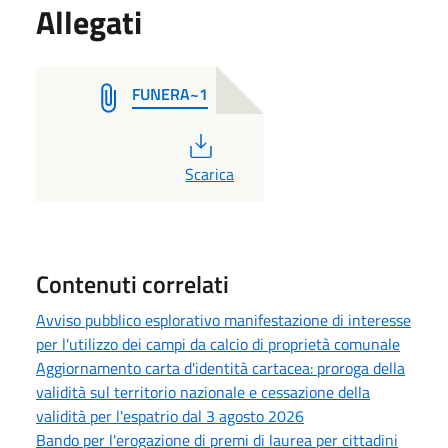
Allegati
FUNERA~1
PDF
Scarica
Contenuti correlati
Avviso pubblico esplorativo manifestazione di interesse
per l'utilizzo dei campi da calcio di proprietà comunale
Aggiornamento carta d'identità cartacea: proroga della
validità sul territorio nazionale e cessazione della
validità per l'espatrio dal 3 agosto 2026
Bando per l'erogazione di premi di laurea per cittadini