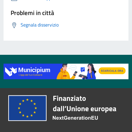
Problemi in città
Segnala disservizio