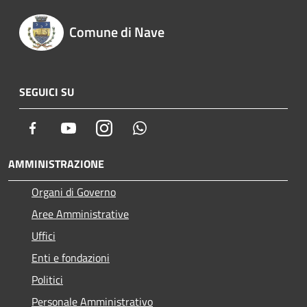
Comune di Nave
SEGUICI SU
Facebook
Youtube
Instagram
Whatsapp
AMMINISTRAZIONE
Organi di Governo
Aree Amministrative
Uffici
Enti e fondazioni
Politici
Personale Amministrativo