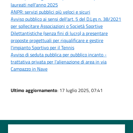
laureati nell'anno 2025
ANPR: servizi pubblici più veloci e sicuri
Avviso pubblico ai sensi dell'art. 5 del D.Lgs n. 38/2021
per sollecitare Associazioni o Società Sportive
Dilettantistiche (senza fini di lucro) a presentare
proposte progettuali per riqualificare e gestire
l'impianto Sportivo per il Tennis
Avviso di seduta pubblica per pubblico incanto -
trattativa privata per l'alienazione di area in via
Campazzo in Nave
Ultimo aggiornamento
: 17 luglio 2025, 07:41