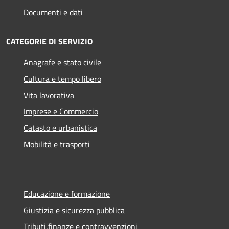
Documenti e dati
CATEGORIE DI SERVIZIO
Anagrafe e stato civile
Cultura e tempo libero
Vita lavorativa
Imprese e Commercio
Catasto e urbanistica
Mobilità e trasporti
Educazione e formazione
Giustizia e sicurezza pubblica
Tributi,finanze e contravvenzioni