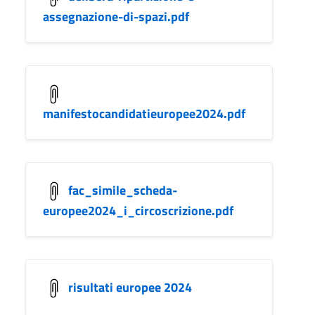
assegnazione-di-spazi.pdf
manifestocandidatieuropee2024.pdf
fac_simile_scheda-
europee2024_i_circoscrizione.pdf
risultati europee 2024