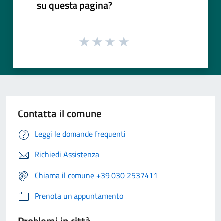
su questa pagina?
Contatta il comune
Leggi le domande frequenti
Richiedi Assistenza
Chiama il comune +39 030 2537411
Prenota un appuntamento
Problemi in città