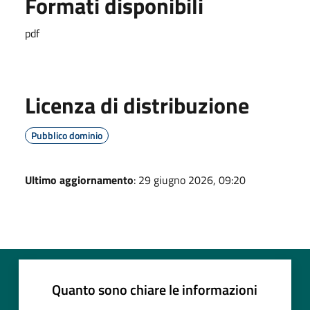
Formati disponibili
pdf
Licenza di distribuzione
Pubblico dominio
Ultimo aggiornamento
: 29 giugno 2026, 09:20
Quanto sono chiare le informazioni