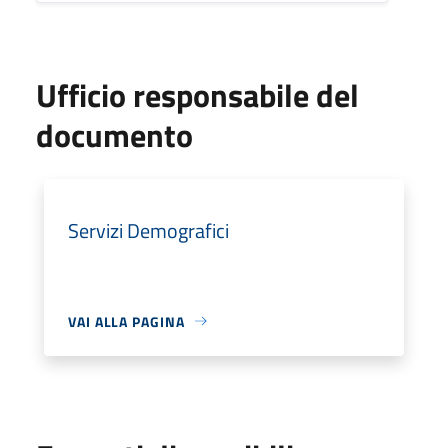
Ufficio responsabile del
documento
Servizi Demografici
VAI ALLA PAGINA