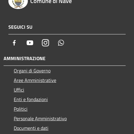
Comune di Nave
SEGUICI SU
Facebook
Youtube
Instagram
Whatsapp
AMMINISTRAZIONE
Organi di Governo
Aree Amministrative
Uffici
Enti e fondazioni
Politici
Personale Amministrativo
Documenti e dati