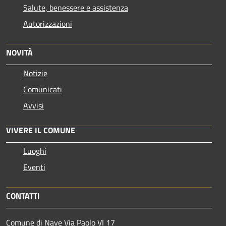
Salute, benessere e assistenza
Autorizzazioni
NOVITÀ
Notizie
Comunicati
Avvisi
VIVERE IL COMUNE
Luoghi
Eventi
CONTATTI
Comune di Nave Via Paolo VI 17