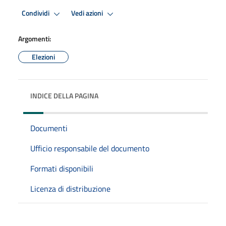
Condividi
Vedi azioni
Argomenti:
Elezioni
INDICE DELLA PAGINA
Documenti
Ufficio responsabile del documento
Formati disponibili
Licenza di distribuzione