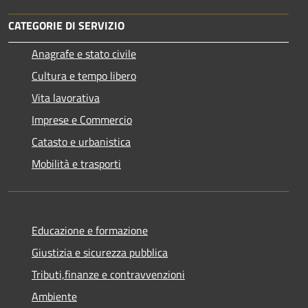
CATEGORIE DI SERVIZIO
Anagrafe e stato civile
Cultura e tempo libero
Vita lavorativa
Imprese e Commercio
Catasto e urbanistica
Mobilità e trasporti
Educazione e formazione
Giustizia e sicurezza pubblica
Tributi,finanze e contravvenzioni
Ambiente