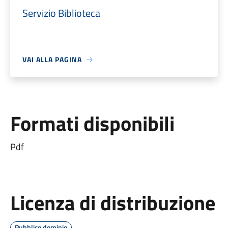
Servizio Biblioteca
VAI ALLA PAGINA
Formati disponibili
Pdf
Licenza di distribuzione
Pubblico dominio