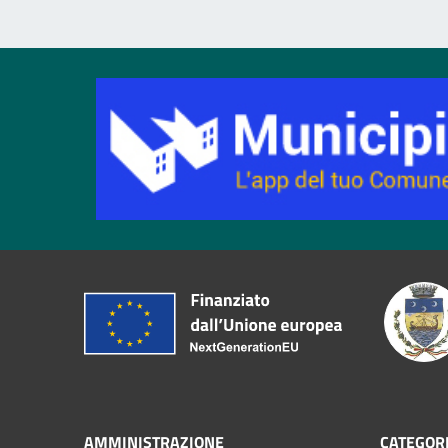
AMMINISTRAZIONE
CATEGORI