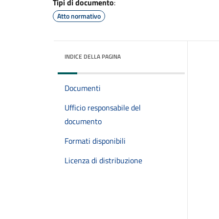
Tipi di documento
:
Atto normativo
INDICE DELLA PAGINA
Documenti
Ufficio responsabile del
documento
Formati disponibili
Licenza di distribuzione