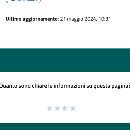
Ultimo aggiornamento
: 21 maggio 2024, 10:31
Quanto sono chiare le informazioni su questa pagina