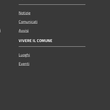
Notizie
Comunicati
i
Avvisi
VIVERE IL COMUNE
Luoghi
Eventi