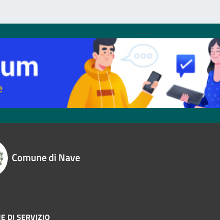
Comune di Nave
E DI SERVIZIO