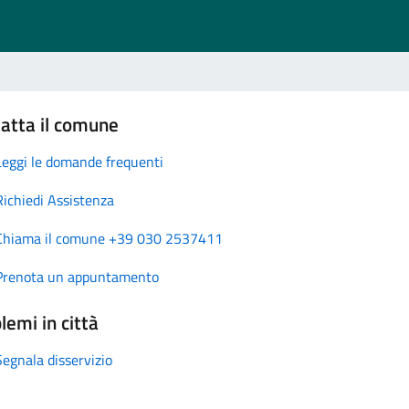
atta il comune
Leggi le domande frequenti
Richiedi Assistenza
Chiama il comune +39 030 2537411
Prenota un appuntamento
lemi in città
Segnala disservizio