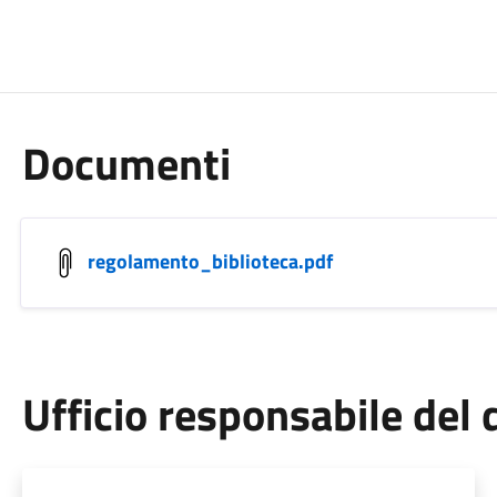
Documenti
regolamento_biblioteca.pdf
Ufficio responsabile de