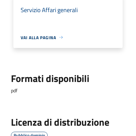
Servizio Affari generali
VAI ALLA PAGINA
Formati disponibili
pdf
Licenza di distribuzione
Pubblico dominio