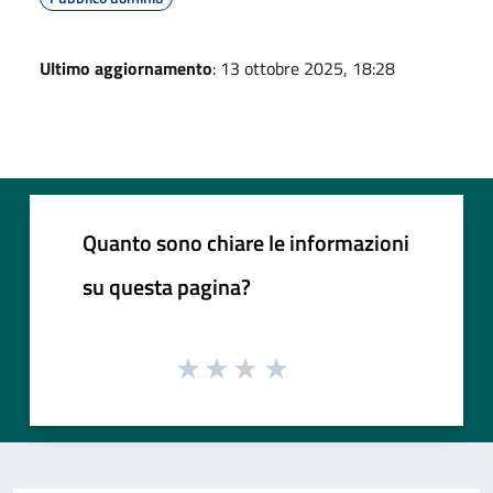
Ultimo aggiornamento
: 13 ottobre 2025, 18:28
Quanto sono chiare le informazioni
su questa pagina?