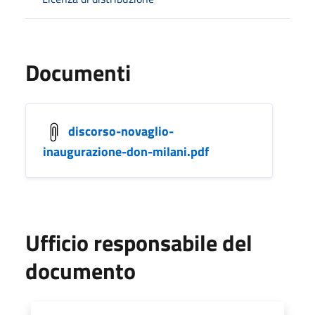
Documenti
discorso-novaglio-
inaugurazione-don-milani.pdf
Ufficio responsabile del
documento