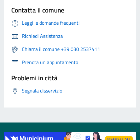
Contatta il comune
Leggi le domande frequenti
Richiedi Assistenza
Chiama il comune +39 030 2537411
Prenota un appuntamento
Problemi in città
Segnala disservizio