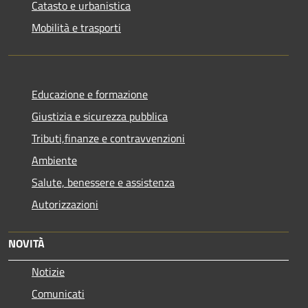
Catasto e urbanistica
Mobilità e trasporti
Educazione e formazione
Giustizia e sicurezza pubblica
Tributi,finanze e contravvenzioni
Ambiente
Salute, benessere e assistenza
Autorizzazioni
NOVITÀ
Notizie
Comunicati