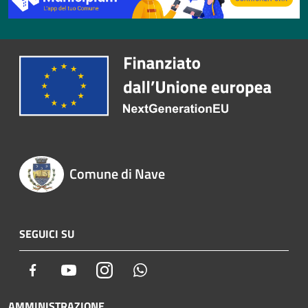
Comune di Nave
SEGUICI SU
Facebook
Youtube
Instagram
Whatsapp
AMMINISTRAZIONE