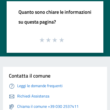
Quanto sono chiare le informazioni
su questa pagina?
Contatta il comune
Leggi le domande frequenti
Richiedi Assistenza
Chiama il comune +39 030 2537411