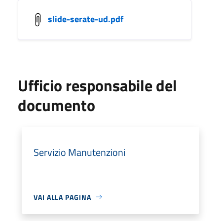
slide-serate-ud.pdf
Ufficio responsabile del
documento
Servizio Manutenzioni
VAI ALLA PAGINA