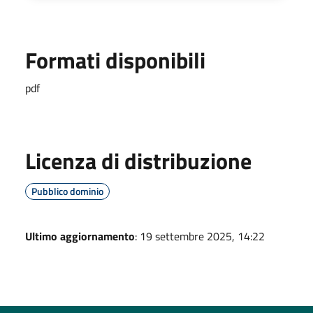
Formati disponibili
pdf
Licenza di distribuzione
Pubblico dominio
Ultimo aggiornamento
: 19 settembre 2025, 14:22