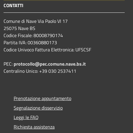
CONTATTI
Comune di Nave Via Paolo VI 17
25075 Nave BS
Codice Fiscale: 80008790174
Partita IVA: 00360880173
Codice Univoco Fattura Elettronica: UFSCSF
PEC:
protocollo@pec.comune.nave.bs.it
Centralino Unico: +39 030 2537411
Prenotazione appuntamento
Segnalazione disservizio
Leggi le FAQ
Richiesta assistenza