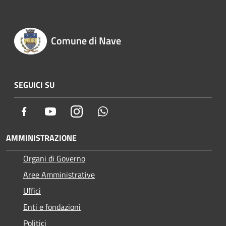
Comune di Nave
SEGUICI SU
Facebook
Youtube
Instagram
Whatsapp
AMMINISTRAZIONE
Organi di Governo
Aree Amministrative
Uffici
Enti e fondazioni
Politici