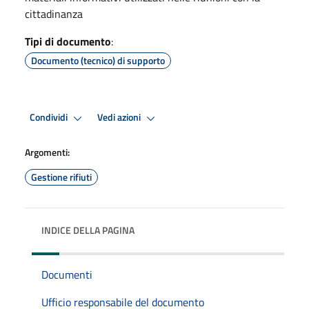
cittadinanza
Tipi di documento
:
Documento (tecnico) di supporto
Condividi
Vedi azioni
Argomenti:
Gestione rifiuti
INDICE DELLA PAGINA
Documenti
Ufficio responsabile del documento