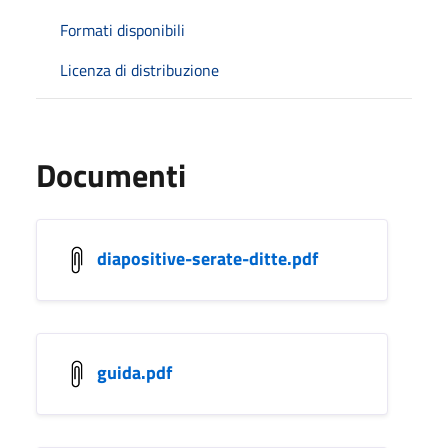
Formati disponibili
Licenza di distribuzione
Documenti
diapositive-serate-ditte.pdf
guida.pdf