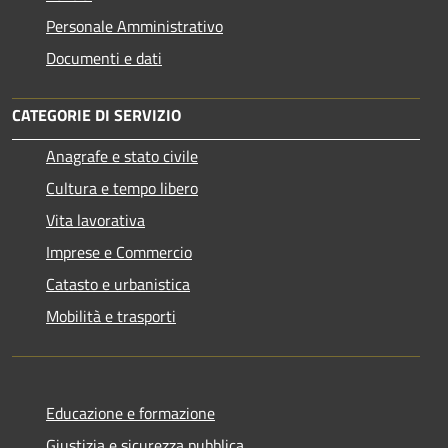
Personale Amministrativo
Documenti e dati
CATEGORIE DI SERVIZIO
Anagrafe e stato civile
Cultura e tempo libero
Vita lavorativa
Imprese e Commercio
Catasto e urbanistica
Mobilità e trasporti
Educazione e formazione
Giustizia e sicurezza pubblica