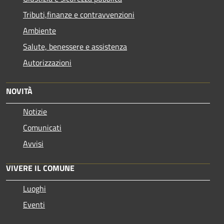
Tributi,finanze e contravvenzioni
Ambiente
Salute, benessere e assistenza
Autorizzazioni
NOVITÀ
Notizie
Comunicati
Avvisi
VIVERE IL COMUNE
Luoghi
Eventi