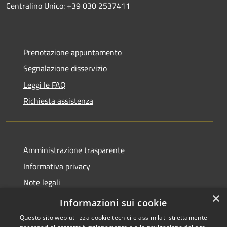
Centralino Unico: +39 030 2537411
Prenotazione appuntamento
Segnalazione disservizio
Leggi le FAQ
Richiesta assistenza
Amministrazione trasparente
Informativa privacy
Note legali
×
Dichiarazione di accessibilità
Informazioni sui cookie
Questo sito web utilizza cookie tecnici e assimilati strettamente