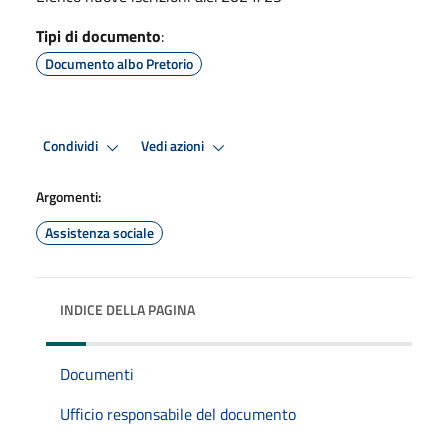
Tipi di documento
:
Documento albo Pretorio
Condividi
Vedi azioni
Argomenti:
Assistenza sociale
INDICE DELLA PAGINA
Documenti
Ufficio responsabile del documento