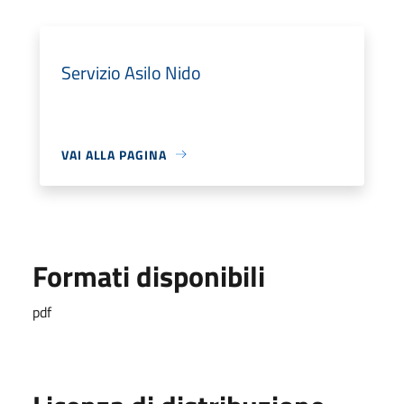
Servizio Asilo Nido
VAI ALLA PAGINA
Formati disponibili
pdf