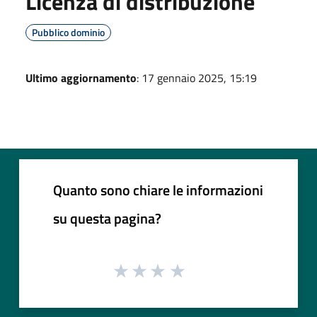
Licenza di distribuzione
Pubblico dominio
Ultimo aggiornamento
: 17 gennaio 2025, 15:19
Quanto sono chiare le informazioni
su questa pagina?