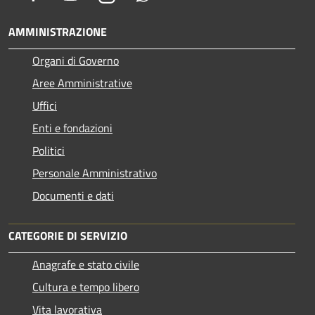
AMMINISTRAZIONE
Organi di Governo
Aree Amministrative
Uffici
Enti e fondazioni
Politici
Personale Amministrativo
Documenti e dati
CATEGORIE DI SERVIZIO
Anagrafe e stato civile
Cultura e tempo libero
Vita lavorativa