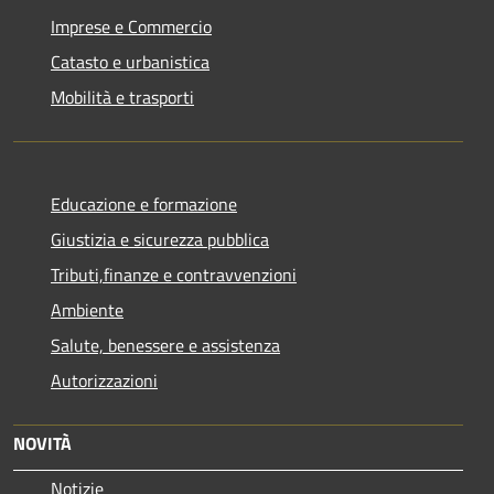
Imprese e Commercio
Catasto e urbanistica
Mobilità e trasporti
Educazione e formazione
Giustizia e sicurezza pubblica
Tributi,finanze e contravvenzioni
Ambiente
Salute, benessere e assistenza
Autorizzazioni
NOVITÀ
Notizie