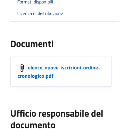
Formati disponibili
Licenza di distribuzione
Documenti
elenco-nuove-iscrizioni-ordine-
cronologico.pdf
Ufficio responsabile del
documento