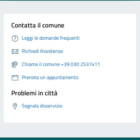
Contatta il comune
Leggi le domande frequenti
Richiedi Assistenza
Chiama il comune +39 030 2537411
Prenota un appuntamento
Problemi in città
Segnala disservizio