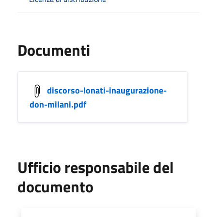
Documenti
discorso-lonati-inaugurazione-
don-milani.pdf
Ufficio responsabile del
documento