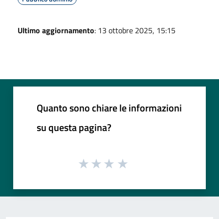
Ultimo aggiornamento
: 13 ottobre 2025, 15:15
Quanto sono chiare le informazioni
su questa pagina?