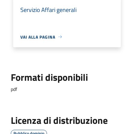
Servizio Affari generali
VAI ALLA PAGINA
Formati disponibili
pdf
Licenza di distribuzione
Pubblico dominio