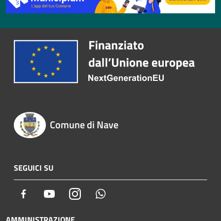
Comune di Nave
SEGUICI SU
Facebook
Youtube
Instagram
Whatsapp
AMMINISTRAZIONE