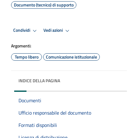
Documento (tecnico) di supporto
Condividi
Vedi azioni
Argomenti:
Tempo libero
Comunicazione istituzionale
INDICE DELLA PAGINA
Documenti
Ufficio responsabile del documento
Formati disponibili
Licenza di distribuzione