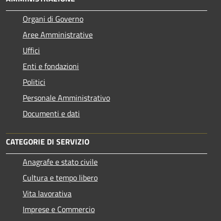
Organi di Governo
Aree Amministrative
Uffici
Enti e fondazioni
Politici
Personale Amministrativo
Documenti e dati
CATEGORIE DI SERVIZIO
Anagrafe e stato civile
Cultura e tempo libero
Vita lavorativa
Imprese e Commercio