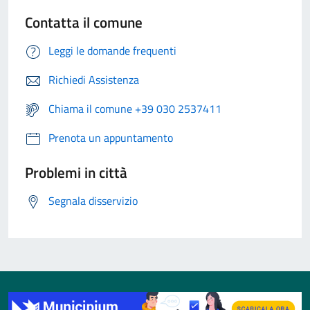
Contatta il comune
Leggi le domande frequenti
Richiedi Assistenza
Chiama il comune +39 030 2537411
Prenota un appuntamento
Problemi in città
Segnala disservizio