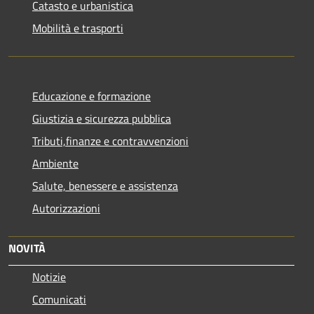
Catasto e urbanistica
Mobilità e trasporti
Educazione e formazione
Giustizia e sicurezza pubblica
Tributi,finanze e contravvenzioni
Ambiente
Salute, benessere e assistenza
Autorizzazioni
NOVITÀ
Notizie
Comunicati