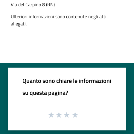
Via del Carpino 8 (RN)
Ulteriori informazioni sono contenute negli atti
allegati.
Quanto sono chiare le informazioni
su questa pagina?