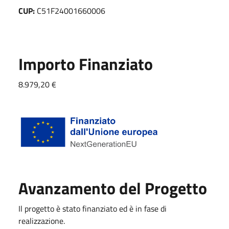
CUP:
C51F24001660006
Importo Finanziato
8.979,20 €
Avanzamento del Progetto
Il progetto è stato finanziato ed è in fase di
realizzazione.