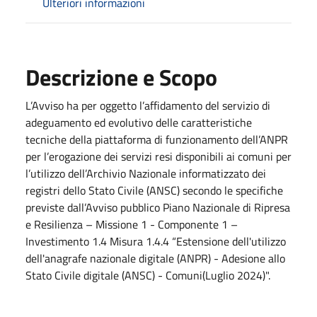
Ulteriori informazioni
Descrizione e Scopo
L’Avviso ha per oggetto l’affidamento del servizio di
adeguamento ed evolutivo delle caratteristiche
tecniche della piattaforma di funzionamento dell’ANPR
per l’erogazione dei servizi resi disponibili ai comuni per
l’utilizzo dell’Archivio Nazionale informatizzato dei
registri dello Stato Civile (ANSC) secondo le specifiche
previste dall’Avviso pubblico Piano Nazionale di Ripresa
e Resilienza – Missione 1 - Componente 1 –
Investimento 1.4 Misura 1.4.4 “Estensione dell'utilizzo
dell'anagrafe nazionale digitale (ANPR) - Adesione allo
Stato Civile digitale (ANSC) - Comuni(Luglio 2024)".