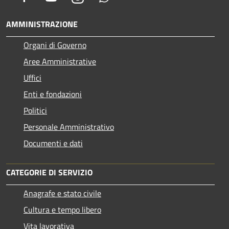
AMMINISTRAZIONE
Organi di Governo
Aree Amministrative
Uffici
Enti e fondazioni
Politici
Personale Amministrativo
Documenti e dati
CATEGORIE DI SERVIZIO
Anagrafe e stato civile
Cultura e tempo libero
Vita lavorativa