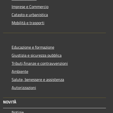
Imprese e Commercio
Catasto e urbanistica
Mobilità e trasporti
Educazione e formazione
Giustizia e sicurezza pubblica
Tributi,finanze e contravvenzioni
Ambiente
Salute, benessere e assistenza
Autorizzazioni
NOVITÀ
Notizie