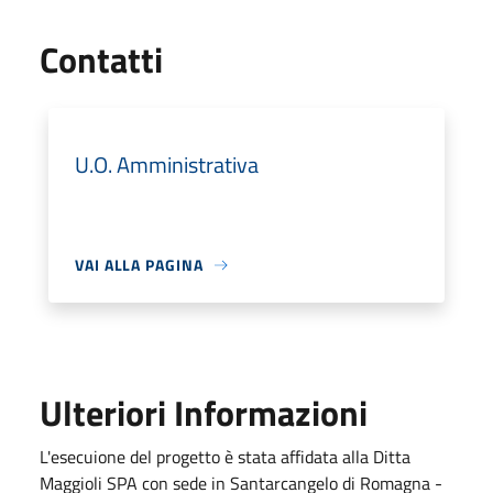
Utili
Contatti
U.O. Amministrativa
VAI ALLA PAGINA
Ulteriori Informazioni
L'esecuione del progetto è stata affidata alla Ditta
Maggioli SPA con sede in Santarcangelo di Romagna -