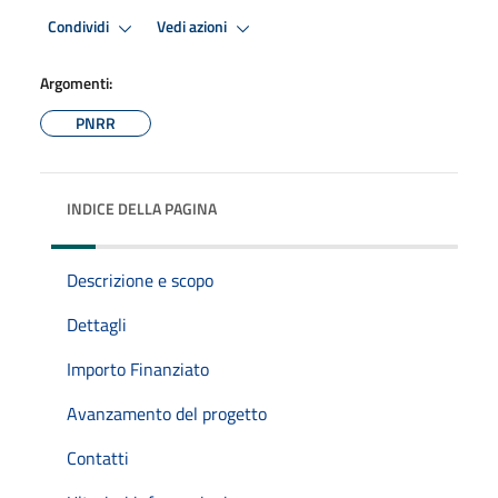
Condividi
Vedi azioni
Argomenti:
PNRR
INDICE DELLA PAGINA
Descrizione e scopo
Dettagli
Importo Finanziato
Avanzamento del progetto
Contatti