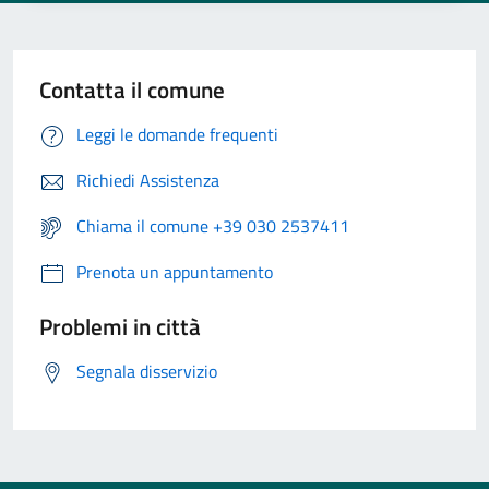
Contatta il comune
Leggi le domande frequenti
Richiedi Assistenza
Chiama il comune +39 030 2537411
Prenota un appuntamento
Problemi in città
Segnala disservizio