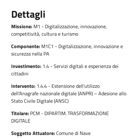
Dettagli
Missione:
M1 - Digitalizzazione, innovazione,
competitività, cultura e turismo
Componente:
M1C1 - Digitalizzazione, innovazione e
sicurezza nella PA
Investimento:
1.4 - Servizi digitali e esperienza dei
cittadini
Intervento:
1.4.4 - Estensione dell’utilizzo
dell’Anagrafe nazionale digitale (ANPR) – Adesione allo
Stato Civile Digitale (ANSC)
Titolare:
PCM - DIPARTIM. TRASFORMAZIONE
DIGITALE
Soggetto Attuatore:
Comune di Nave