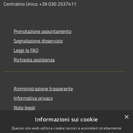
Centralino Unico: +39 030 2537411
Prenotazione appuntamento
Segnalazione disservizio
Leggi le FAQ
Richiesta assistenza
Amministrazione trasparente
Informativa privacy
Note legali
×
Dichiarazione di accessibilità
Informazioni sui cookie
Questo sito web utilizza cookie tecnici e assimilati strettamente